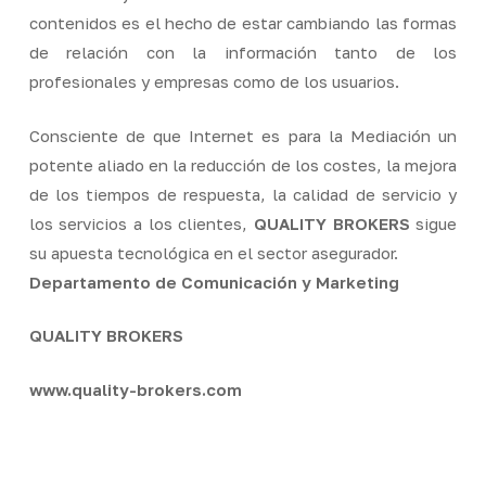
contenidos es el hecho de estar cambiando las formas
de relación con la información tanto de los
profesionales y empresas como de los usuarios.
Consciente de que Internet es para la Mediación un
potente aliado en la reducción de los costes, la mejora
de los tiempos de respuesta, la calidad de servicio y
los servicios a los clientes,
QUALITY BROKERS
sigue
su apuesta tecnológica en el sector asegurador.
Departamento de Comunicación y Marketing
QUALITY BROKERS
www.quality-brokers.com