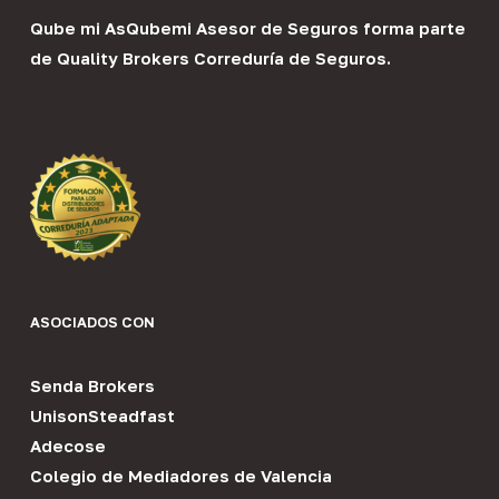
Qube mi As
Qubemi Asesor de Seguros
forma parte
de
Quality Brokers Correduría de Seguros
.
ASOCIADOS CON
Senda Brokers
UnisonSteadfast
Adecose
Colegio de Mediadores de Valencia