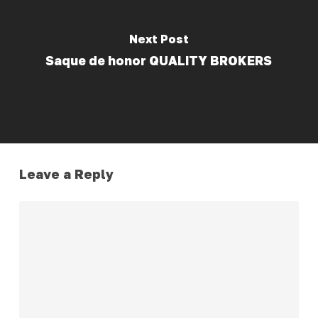
Next Post
Saque de honor QUALITY BROKERS
Leave a Reply