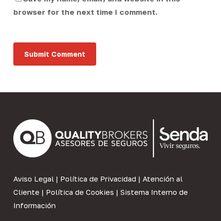
browser for the next time I comment.
Aviso Legal
|
Política de Privacidad
|
Atención al
Cliente
|
Política de Cookies
|
Sistema Interno de
Información