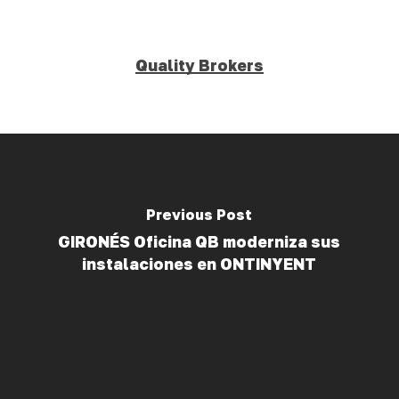
Quality Brokers
Previous Post
GIRONÉS Oficina QB moderniza sus
instalaciones en ONTINYENT