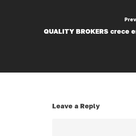
Prev
QUALITY BROKERS crece en
Leave a Reply