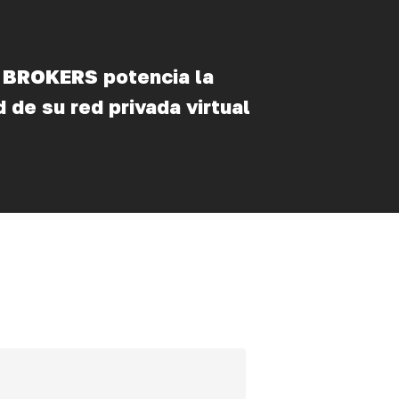
BROKERS potencia la
 de su red privada virtual