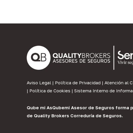
Aviso Legal
|
Política de Privacidad
|
Atención al C
|
Política de Cookies
|
Sistema Interno de Informa
Qube mi As
Qubemi Asesor de Seguros
forma p
de
Quality Brokers Correduría de Seguros
.