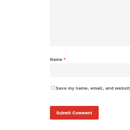
Name
*
Save my name, email, and website