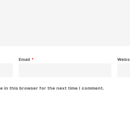
Email
*
Webs
 in this browser for the next time I comment.