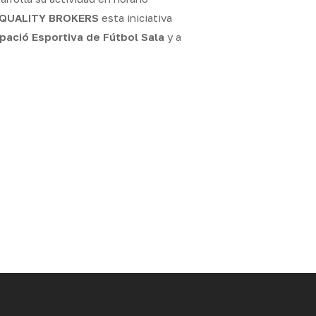
QUALITY BROKERS
esta iniciativa
pació Esportiva de Fútbol Sala
y a