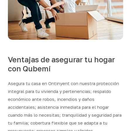
Ventajas de asegurar tu hogar
con Qubemi
Asegura tu casa en Ontinyent con nuestra protección
integral para tu vivienda y pertenencias; respaldo
económico ante robos, incendios y daños
accidentales; asistencia inmediata para el hogar
cuando más lo necesitas; tranquilidad y seguridad para
tu familia; cobertura flexible que se adapta a tu
presupuesto; procesos simples y rápidos.