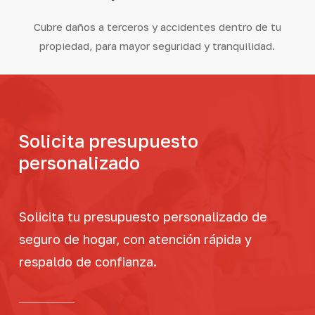
Cubre daños a terceros y accidentes dentro de tu
propiedad, para mayor seguridad y tranquilidad.
Solicita
presupuesto
personalizado
Solicita tu presupuesto personalizado de
seguro de hogar, con atención rápida y
respaldo de confianza.