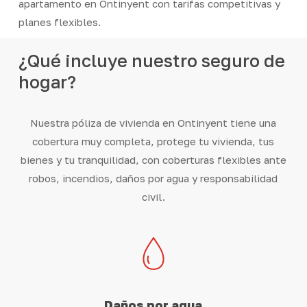
apartamento en Ontinyent con tarifas competitivas y
planes flexibles.
¿Qué
incluye
nuestro
seguro
de
hogar?
Nuestra póliza de vivienda en Ontinyent tiene una
cobertura muy completa, protege tu vivienda, tus
bienes y tu tranquilidad, con coberturas flexibles ante
robos, incendios, daños por agua y responsabilidad
civil.
Daños por agua