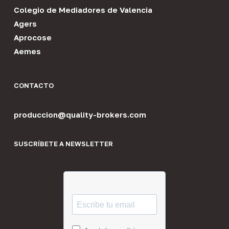
Colegio de Mediadores de Valencia
Agers
Aprocose
Aemes
CONTACTO
produccion@quality-brokers.com
SUSCRÍBETE A NEWSLETTER