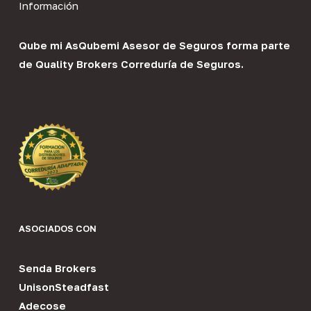
Información
Qube mi As
Qubemi Asesor de Seguros
forma parte
de
Quality Brokers Correduría de Seguros
.
ASOCIADOS CON
Senda Brokers
UnisonSteadfast
Adecose