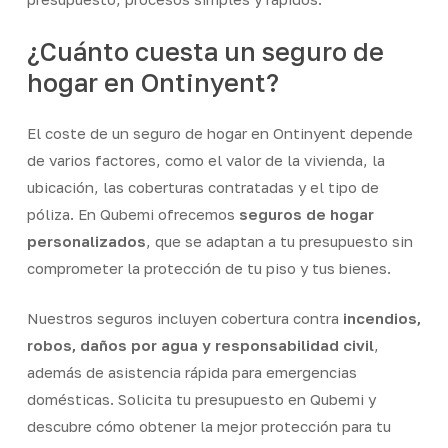
¿Cuánto cuesta un seguro de
hogar en Ontinyent?
El coste de un seguro de hogar en Ontinyent depende
de varios factores, como el valor de la vivienda, la
ubicación, las coberturas contratadas y el tipo de
póliza. En Qubemi ofrecemos
seguros de hogar
personalizados
, que se adaptan a tu presupuesto sin
comprometer la protección de tu piso y tus bienes.
Nuestros seguros incluyen cobertura contra
incendios,
robos, daños por agua y responsabilidad civil
,
además de asistencia rápida para emergencias
domésticas. Solicita tu presupuesto en Qubemi y
descubre cómo obtener la mejor protección para tu