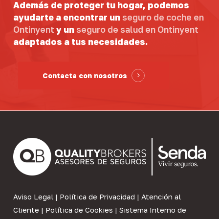
Además de proteger tu hogar, podemos
ayudarte a encontrar un
seguro de coche en
Ontinyent
y un
seguro de salud en Ontinyent
adaptados a tus necesidades.
Contacta con nosotros
Aviso Legal
|
Política de Privacidad
|
Atención al
Cliente
|
Política de Cookies
|
Sistema Interno de