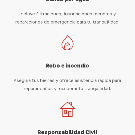
Incluye filtraciones, inundaciones menores y
reparaciones de emergencia para tu tranquilidad.
Robo e incendio
Asegura tus bienes y ofrece asistencia rápida para
reparar daños y recuperar tu tranquilidad.
Responsabilidad Civil