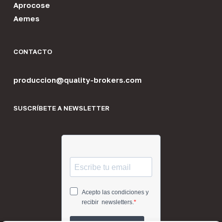
Aprocose
Aemes
CONTACTO
produccion@quality-brokers.com
SUSCRÍBETE A NEWSLETTER