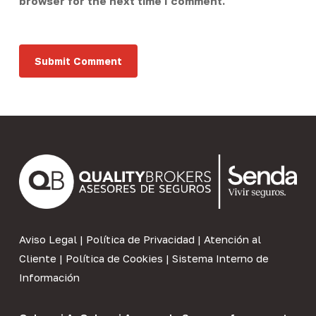
browser for the next time I comment.
Aviso Legal
|
Política de Privacidad
|
Atención al
Cliente
|
Política de Cookies
|
Sistema Interno de
Información