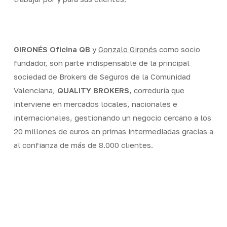
GIRONÉS Oficina QB
y
Gonzalo Gironés
como socio
fundador, son parte indispensable de la principal
sociedad de Brokers de Seguros de la Comunidad
Valenciana,
QUALITY BROKERS
, correduría que
interviene en mercados locales, nacionales e
internacionales, gestionando un negocio cercano a los
20 millones de euros en primas intermediadas gracias a
al confianza de más de 8.000 clientes.