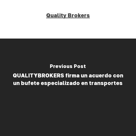
Quality Brokers
Previous Post
QUALITYBROKERS firma un acuerdo con
un bufete especializado en transportes