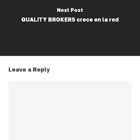
Next Post
QUALITY BROKERS crece en la red
Leave a Reply