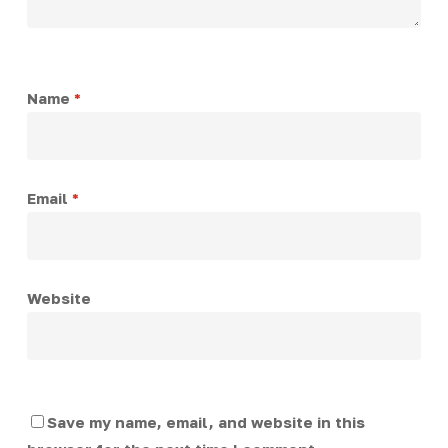
Name
*
Email
*
Website
Save my name, email, and website in this