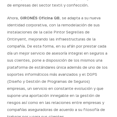
de empresas del sector textil y confección.
Ahora,
GIRONÉS Oficina QB
, se adapta a su nueva
identidad corporativa, con la remodelación de sus
instalaciones de la calle Pintor Segrelles de
Ontinyent, mejorando las infraestructuras de la
compañía. De esta forma, en su afán por prestar cada
día un mejor servicio de asesoría integral en seguros a
sus clientes, pone a disposición de los mismos una
plataforma de estándares única además de uno de los
soportes informáticos más avanzados y el DGPS
(Diseño y Gestión de Programas de Seguros)
empresas, un servicio en constante evolución y que
supone una aportación innegable en la gestión de
riesgos así como en las relaciones entre empresas y
compañías aseguradoras de acuerdo a su filosofía de
trabajar por y para sus clientes.