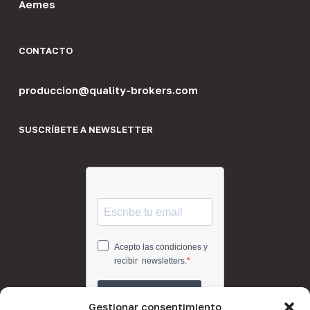
Aemes
CONTACTO
produccion@quality-brokers.com
SUSCRÍBETE A NEWSLETTER
Gestionar consentimiento