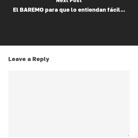
Next Post
El BAREMO para que lo entiendan fácil...
Leave a Reply