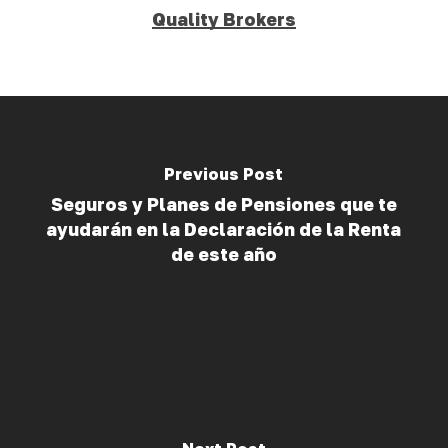
Quality Brokers
Previous Post
Seguros y Planes de Pensiones que te
ayudarán en la Declaración de la Renta
de este año