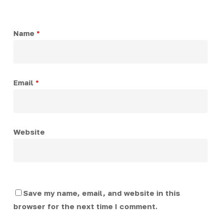
Name
*
Email
*
Website
Save my name, email, and website in this
browser for the next time I comment.