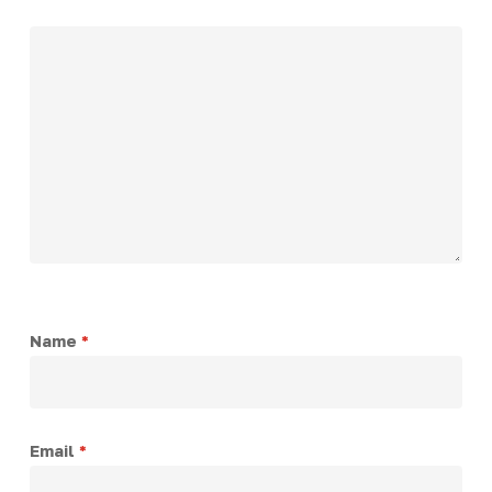
Name
*
Email
*