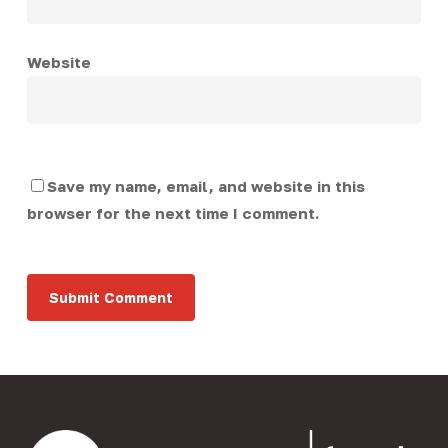
Website
Save my name, email, and website in this
browser for the next time I comment.