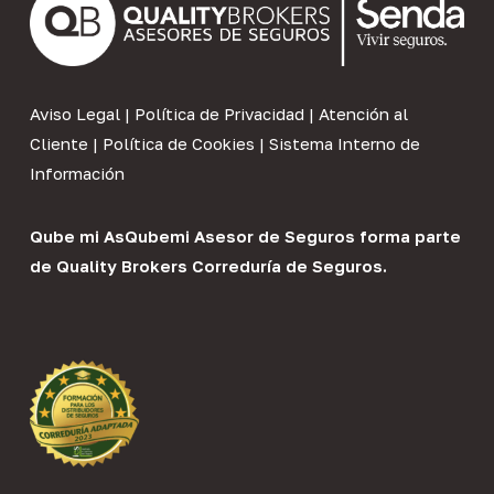
Aviso Legal
|
Política de Privacidad
|
Atención al
Cliente
|
Política de Cookies
|
Sistema Interno de
Información
Qube mi As
Qubemi Asesor de Seguros
forma parte
de
Quality Brokers Correduría de Seguros
.