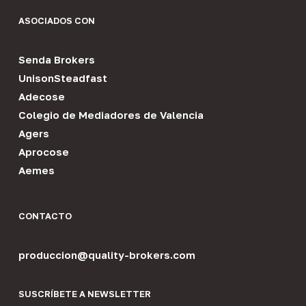
ASOCIADOS CON
Senda Brokers
UnisonSteadfast
Adecose
Colegio de Mediadores de Valencia
Agers
Aprocose
Aemes
CONTACTO
produccion@quality-brokers.com
SUSCRÍBETE A NEWSLETTER