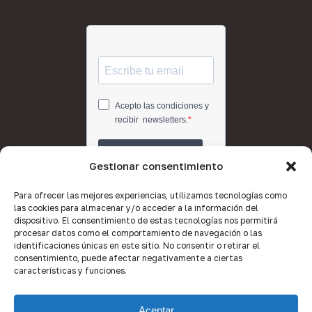
Gestionar consentimiento
Para ofrecer las mejores experiencias, utilizamos tecnologías como
las cookies para almacenar y/o acceder a la información del
dispositivo. El consentimiento de estas tecnologías nos permitirá
procesar datos como el comportamiento de navegación o las
identificaciones únicas en este sitio. No consentir o retirar el
consentimiento, puede afectar negativamente a ciertas
características y funciones.
Aceptar