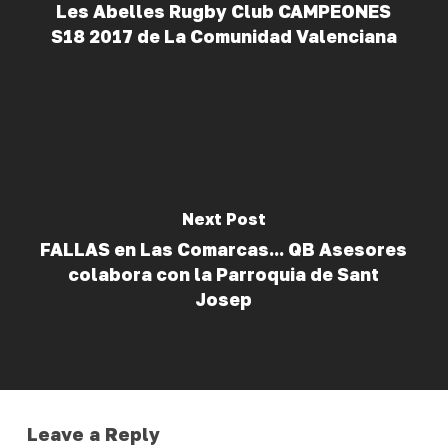
Les Abelles Rugby Club CAMPEONES
S18 2017 de La Comunidad Valenciana
Next Post
FALLAS en Las Comarcas... QB Asesores
colabora con la Parroquia de Sant
Josep
Leave a Reply