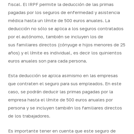
fiscal. El IRPF permite la deducción de las primas
pagadas por los seguros de enfermedad y asistencia
médica hasta un límite de 500 euros anuales. La
deducción no sólo se aplica a los seguros contratados
por el autónomo, también se incluyen los de
sus familiares directos (cónyuge e hijos menores de 25
años) y el límite es individual, es decir los quinientos
euros anuales son para cada persona.
Esta deducción se aplica asimismo en las empresas
que contraten el seguro para sus empleados. En este
caso, se podrán deducir las primas pagadas por la
empresa hasta el límite de 500 euros anuales por
persona y se incluyen también los familiares directos
de los trabajadores.
Es importante tener en cuenta que este seguro de