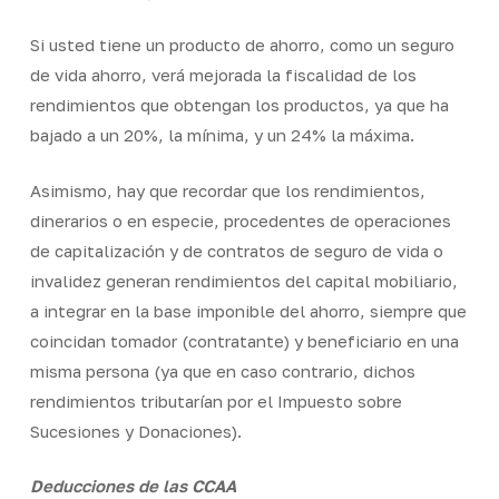
Si usted tiene un producto de ahorro, como un seguro
de vida ahorro, verá mejorada la fiscalidad de los
rendimientos que obtengan los productos, ya que ha
bajado a un 20%, la mínima, y un 24% la máxima.
Asimismo, hay que recordar que los rendimientos,
dinerarios o en especie, procedentes de operaciones
de capitalización y de contratos de seguro de vida o
invalidez generan rendimientos del capital mobiliario,
a integrar en la base imponible del ahorro, siempre que
coincidan tomador (contratante) y beneficiario en una
misma persona (ya que en caso contrario, dichos
rendimientos tributarían por el Impuesto sobre
Sucesiones y Donaciones).
Deducciones de las CCAA