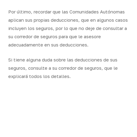
Por último, recordar que las Comunidades Autónomas
aplican sus propias deducciones, que en algunos casos
incluyen los seguros, por lo que no deje de consultar a
su corredor de seguros para que le asesore
adecuadamente en sus deducciones.
Si tiene alguna duda sobre las deducciones de sus
seguros, consulte a su corredor de seguros, que le
explicará todos los detalles.