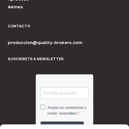
Aemes
CONTACTO
produccion@quality-brokers.com
SUSCRÍBETE A NEWSLETTER