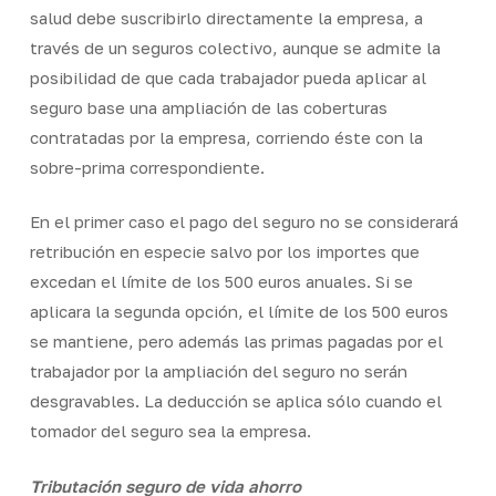
salud debe suscribirlo directamente la empresa, a
través de un seguros colectivo, aunque se admite la
posibilidad de que cada trabajador pueda aplicar al
seguro base una ampliación de las coberturas
contratadas por la empresa, corriendo éste con la
sobre-prima correspondiente.
En el primer caso el pago del seguro no se considerará
retribución en especie salvo por los importes que
excedan el límite de los 500 euros anuales. Si se
aplicara la segunda opción, el límite de los 500 euros
se mantiene, pero además las primas pagadas por el
trabajador por la ampliación del seguro no serán
desgravables. La deducción se aplica sólo cuando el
tomador del seguro sea la empresa.
Tributación seguro de vida ahorro