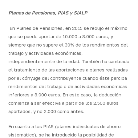
Planes de Pensiones, PIAS y SIALP
En Planes de Pensiones, en 2015 se redujo el máximo
que se puede aportar de 10.000 a 8.000 euros, y
siempre que no supere el 30% de los rendimientos del
trabajo y actividades económicas,
independientemente de la edad. También ha cambiado
el tratamiento de las aportaciones a planes realizadas
por el cónyuge del contribuyente cuando éste perciba
rendimientos del trabajo o de actividades económicas
inferiores a 8.000 euros. En este caso, la deducción
comienza a ser efectiva a partir de los 2.500 euros
aportados, y no 2.000 como antes.
En cuanto a los PIAS (planes individuales de ahorro
sistemático), se ha introducido la posibilidad de