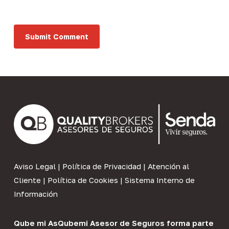
Aviso Legal
|
Política de Privacidad
|
Atención al
Cliente
|
Política de Cookies
|
Sistema Interno de
Información
Qube mi As
Qubemi Asesor de Seguros
forma parte