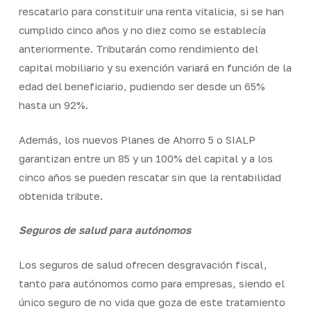
rescatarlo para constituir una renta vitalicia, si se han
cumplido cinco años y no diez como se establecía
anteriormente. Tributarán como rendimiento del
capital mobiliario y su exención variará en función de la
edad del beneficiario, pudiendo ser desde un 65%
hasta un 92%.
Además, los nuevos Planes de Ahorro 5 o SIALP
garantizan entre un 85 y un 100% del capital y a los
cinco años se pueden rescatar sin que la rentabilidad
obtenida tribute.
Seguros de salud para autónomos
Los seguros de salud ofrecen desgravación fiscal,
tanto para autónomos como para empresas, siendo el
único seguro de no vida que goza de este tratamiento