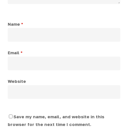
Name
*
Email
*
Website
Save my name, email, and website in this
browser for the next time I comment.