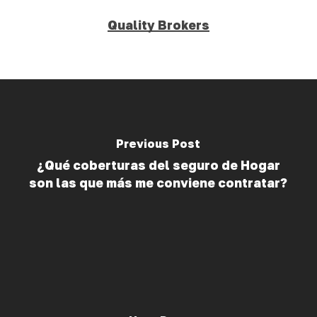
Quality Brokers
Previous Post
¿Qué coberturas del seguro de Hogar
son las que más me conviene contratar?