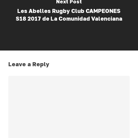
Next Post
Les Abelles Rugby Club CAMPEONES
S18 2017 de La Comunidad Valenciana
Leave a Reply