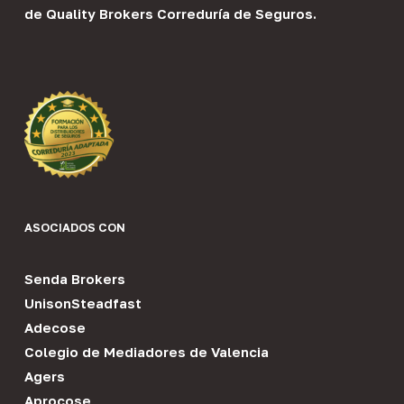
de
Quality Brokers Correduría de Seguros
.
ASOCIADOS CON
Senda Brokers
UnisonSteadfast
Adecose
Colegio de Mediadores de Valencia
Agers
Aprocose