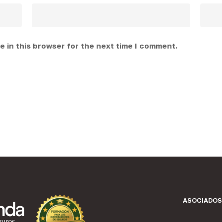
 in this browser for the next time I comment.
ASOCIADOS