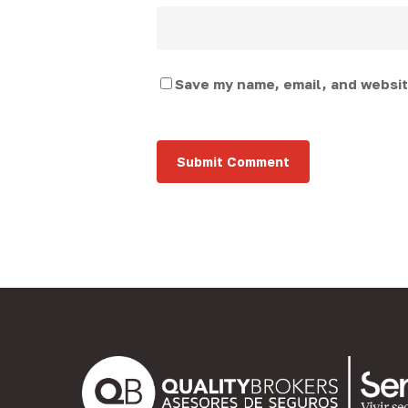
Save my name, email, and website