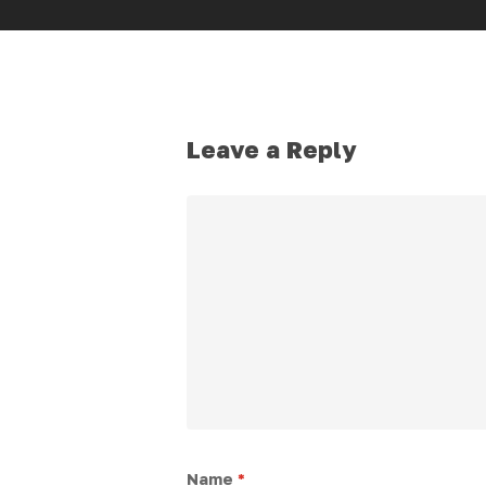
Leave a Reply
Name
*