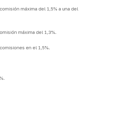
 comisión máxima del 1,5% a una del
 comisión máxima del 1,3%.
 comisiones en el 1,5%.
0%.