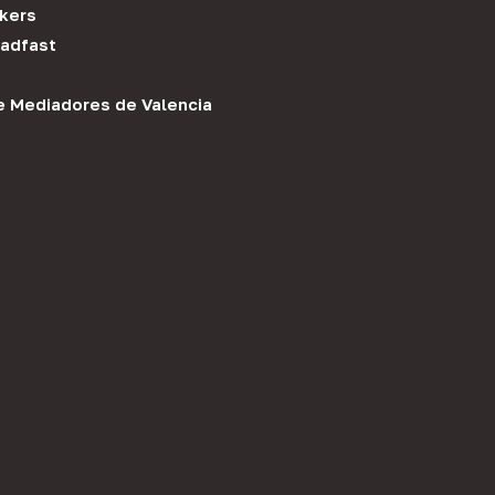
kers
adfast
e Mediadores de Valencia