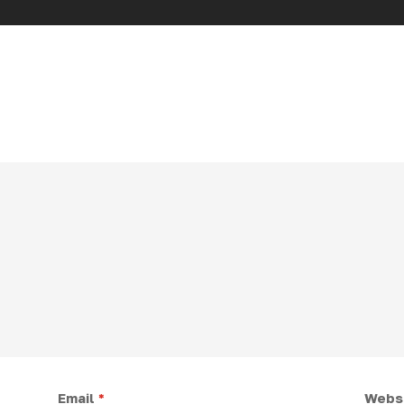
Email
*
Webs