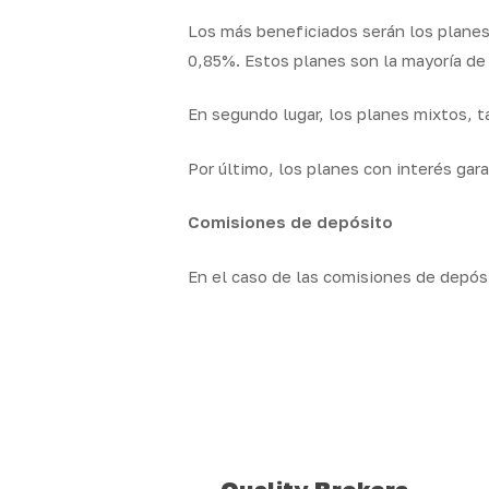
Los más beneficiados serán los planes
0,85%. Estos planes son la mayoría de
En segundo lugar, los planes mixtos, t
Por último, los planes con interés gar
Comisiones de depósito
En el caso de las comisiones de depós