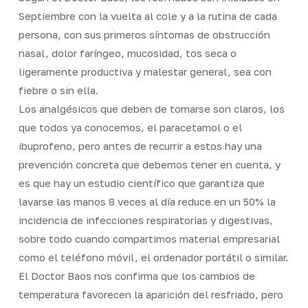
Septiembre con la vuelta al cole y a la rutina de cada
persona, con sus primeros síntomas de obstrucción
nasal, dolor faríngeo, mucosidad, tos seca o
ligeramente productiva y malestar general, sea con
fiebre o sin ella.
Los analgésicos que deben de tomarse son claros, los
que todos ya conocemos, el paracetamol o el
ibuprofeno, pero antes de recurrir a estos hay una
prevención concreta que debemos tener en cuenta, y
es que hay un estudio científico que garantiza que
lavarse las manos 8 veces al día reduce en un 50% la
incidencia de infecciones respiratorias y digestivas,
sobre todo cuando compartimos material empresarial
como el teléfono móvil, el ordenador portátil o similar.
El Doctor Baos nos confirma que los cambios de
temperatura favorecen la aparición del resfriado, pero