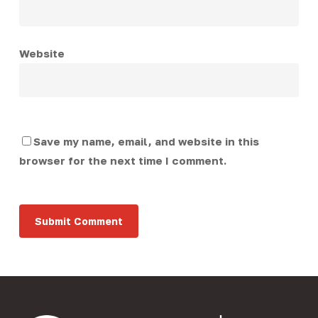
Website
Save my name, email, and website in this
browser for the next time I comment.