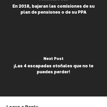
En 2018, bajaran las comisiones de su
plan de pensiones o de su PPA
Next Post
¡Las 4 escapadas otoñales que no te
puedes perder!
Leave a Reply