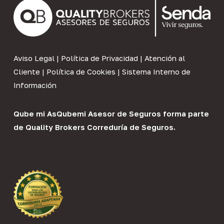
Aviso Legal
|
Política de Privacidad
|
Atención al
Cliente
|
Política de Cookies
|
Sistema Interno de
Información
Qube mi As
Qubemi Asesor de Seguros
forma parte
de
Quality Brokers Correduría de Seguros
.