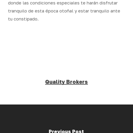
donde las condiciones especiales te harán disfrutar
tranquilo de esta época otoñal y estar tranquilo ante
tu constipado.
Quality Brokers
Previous Post