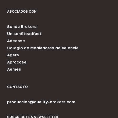
ASOCIADOS CON
Senda Brokers
UnisonSteadfast
Adecose
Colegio de Mediadores de Valencia
Agers
Aprocose
Aemes
CONTACTO
produccion@quality-brokers.com
SUSCRÍBETE A NEWSLETTER