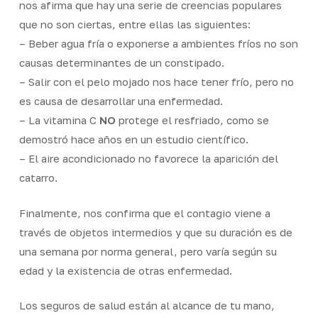
nos afirma que hay una serie de creencias populares
que no son ciertas, entre ellas las siguientes:
– Beber agua fría o exponerse a ambientes fríos no son
causas determinantes de un constipado.
– Salir con el pelo mojado nos hace tener frío, pero no
es causa de desarrollar una enfermedad.
– La vitamina C
NO
protege el resfriado, como se
demostró hace años en un estudio científico.
– El aire acondicionado no favorece la aparición del
catarro.
Finalmente, nos confirma que el contagio viene a
través de objetos intermedios y que su duración es de
una semana por norma general, pero varía según su
edad y la existencia de otras enfermedad.
Los seguros de salud están al alcance de tu mano,