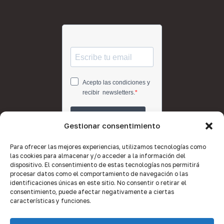
Gestionar consentimiento
Para ofrecer las mejores experiencias, utilizamos tecnologías como
las cookies para almacenar y/o acceder a la información del
dispositivo. El consentimiento de estas tecnologías nos permitirá
procesar datos como el comportamiento de navegación o las
identificaciones únicas en este sitio. No consentir o retirar el
consentimiento, puede afectar negativamente a ciertas
características y funciones.