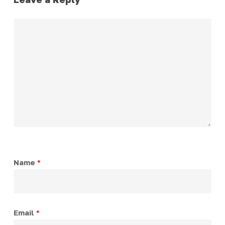
Name
*
Email
*