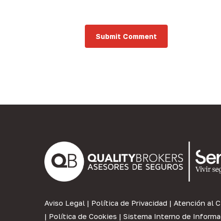
Aviso Legal
|
Política de Privacidad
|
Atención al C
|
Política de Cookies
|
Sistema Interno de Informa