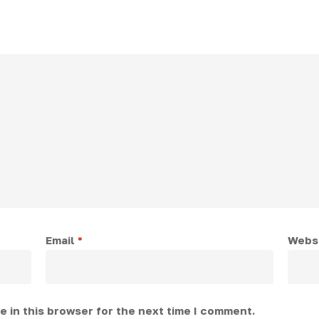
Email
*
Webs
 in this browser for the next time I comment.