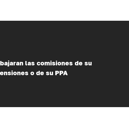
bajaran las comisiones de su
pensiones o de su PPA