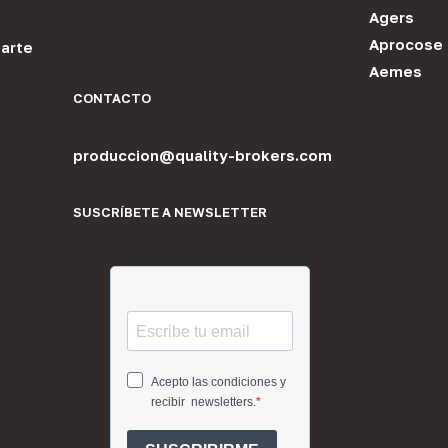
Agers
Aprocose
arte
Aemes
CONTACTO
produccion@quality-brokers.com
SUSCRÍBETE A NEWSLETTER