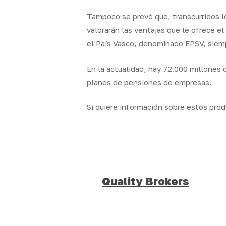
Tampoco se prevé que, transcurridos lo
valorarán las ventajas que le ofrece el
el País Vasco, denominado EPSV, siempr
En la actualidad, hay 72.000 millones 
planes de pensiones de empresas.
Si quiere información sobre estos prod
Quality Brokers