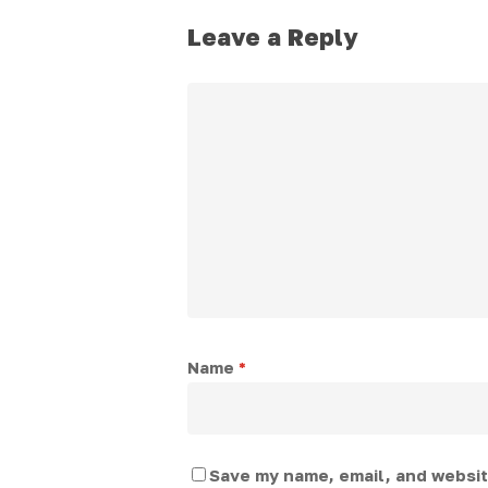
Leave a Reply
Name
*
Save my name, email, and website