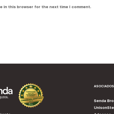
 in this browser for the next time I comment.
ASOCIADOS
Senda Bro
UnisonSte