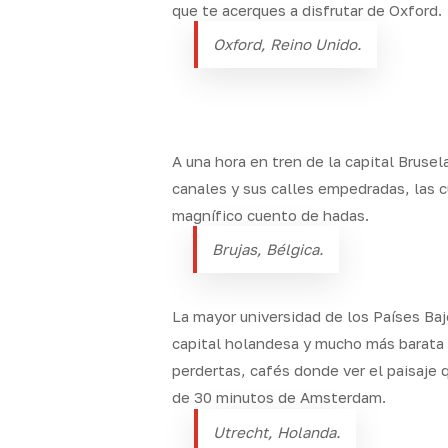
que te acerques a disfrutar de Oxford.
Oxford, Reino Unido.
A una hora en tren de la capital Bruse
canales y sus calles empedradas, las c
magnífico cuento de hadas.
Brujas, Bélgica.
La mayor universidad de los Países Ba
capital holandesa y mucho más barata 
perdertas, cafés donde ver el paisaje
de 30 minutos de Amsterdam.
Utrecht, Holanda.