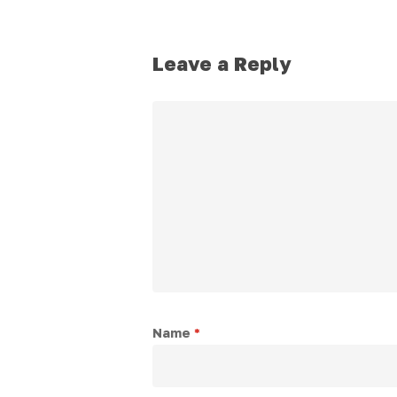
Leave a Reply
Name
*