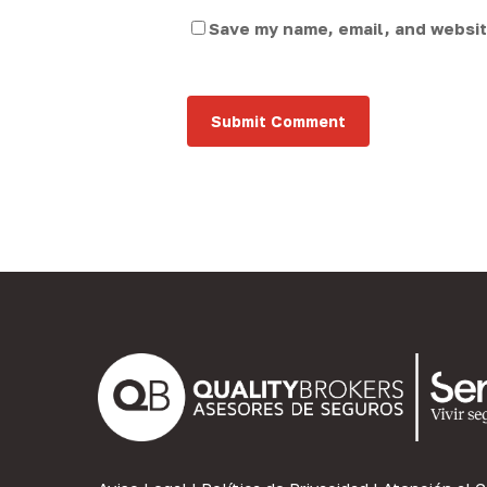
Save my name, email, and website