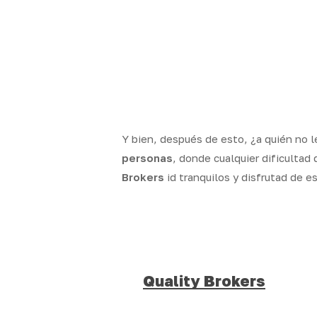
Y bien, después de esto, ¿a quién no 
personas
, donde cualquier dificultad
Brokers
id tranquilos y disfrutad de e
Quality Brokers