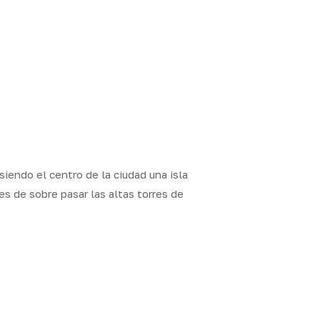
 siendo el centro de la ciudad una isla
es de sobre pasar las altas torres de