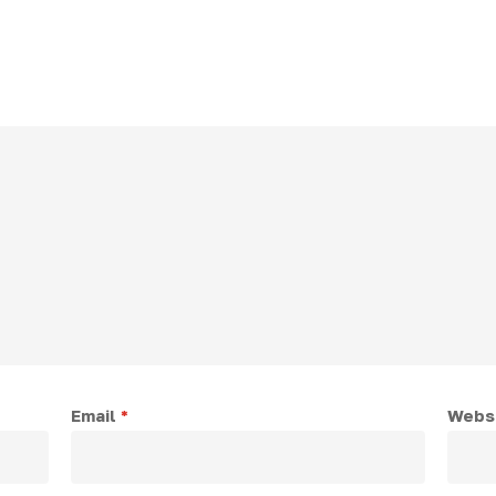
Email
*
Webs