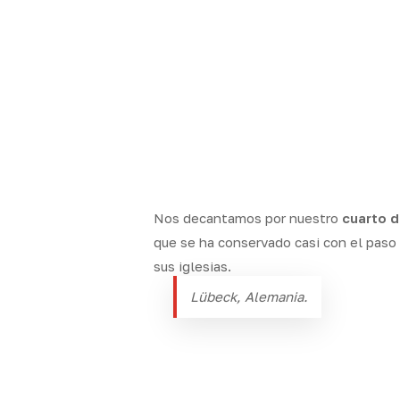
Nos decantamos por nuestro
cuarto d
que se ha conservado casi con el paso d
sus iglesias.
Lübeck, Alemania.