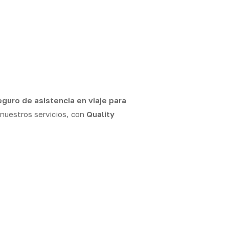
eguro de asistencia en viaje para
 nuestros servicios, con
Quality