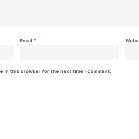
Email
*
Webs
 in this browser for the next time I comment.