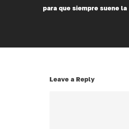
para que siempre suene la
Leave a Reply