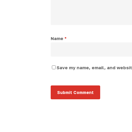
Name
*
Save my name, email, and website