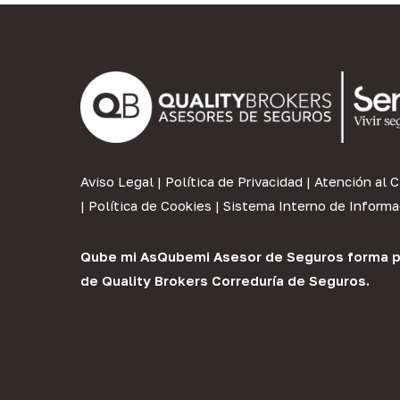
Aviso Legal
|
Política de Privacidad
|
Atención al C
|
Política de Cookies
|
Sistema Interno de Informa
Qube mi As
Qubemi Asesor de Seguros
forma p
de
Quality Brokers Correduría de Seguros
.