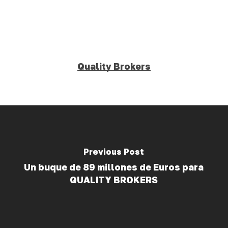
Quality Brokers
Previous Post
Un buque de 89 millones de Euros para
QUALITY BROKERS