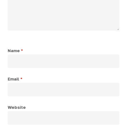
Name
*
Email
*
Website