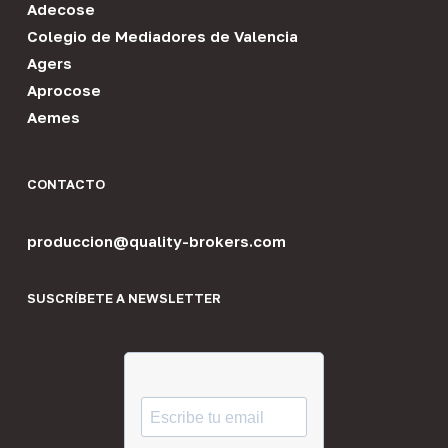
Adecose
Colegio de Mediadores de Valencia
Agers
Aprocose
Aemes
CONTACTO
produccion@quality-brokers.com
SUSCRÍBETE A NEWSLETTER