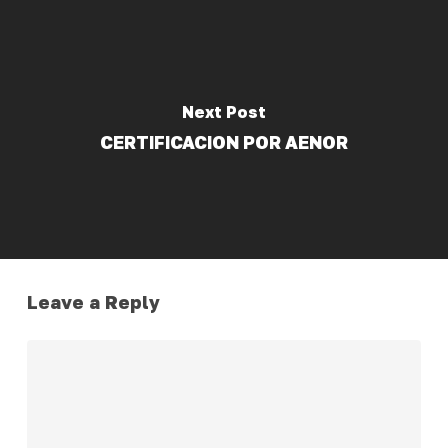
Next Post
CERTIFICACION POR AENOR
Leave a Reply