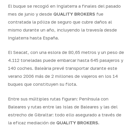
El buque se recogió en Inglaterra a finales del pasado
mes de junio y desde
QUALITY BROKERS
fue
contratada la póliza de seguro que cubre daños al
mismo durante un año, incluyendo la travesía desde
Inglaterra hasta España.
El Seacat, con una eslora de 80,65 metros y un peso de
4.112 toneladas puede embarcar hasta 645 pasajeros y
140 coches. Baleària prevé transportar durante este
verano 2006 más de 2 millones de viajeros en los 14
buques que constituyen su flota.
Entre sus múltiples rutas figuran: Península con
Baleares y rutas entre las Islas de Baleares y las del
estrecho de Gibraltar: todo ello asegurado a través de
la eficaz mediación de
QUALITY BROKERS.