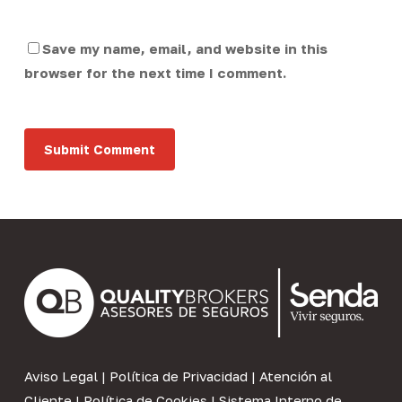
Save my name, email, and website in this
browser for the next time I comment.
Aviso Legal
|
Política de Privacidad
|
Atención al
Cliente
|
Política de Cookies
|
Sistema Interno de