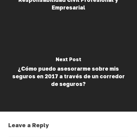
Empresarial
Next Post
¿Cómo puedo asesorarme sobre mis
seguros en 2017 a través de un corredor
de seguros?
Leave a Reply