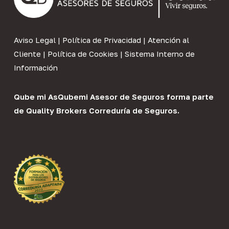
Aviso Legal
|
Política de Privacidad
|
Atención al
Cliente
|
Política de Cookies
|
Sistema Interno de
Información
Qube mi As
Qubemi Asesor de Seguros
forma parte
de
Quality Brokers Correduría de Seguros
.