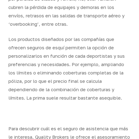
cubren la pérdida de equipajes y demoras en los
envíos, retrasos en las salidas de transporte aéreo y
‘overbooking’, entre otras.
Los productos diseñados por las compañías que
ofrecen seguros de esquí permiten la opción de
personalizarlos en función de cada deportistas y sus
preferencias y necesidades. Por ejemplo, ampliando
los límites o eliminando coberturas completas de la
póliza, por lo que el precio final se calcula
dependiendo de la combinación de coberturas y
límites. La prima suele resultar bastante asequible.
Para descubrir cuál es el seguro de asistencia que más
le interesa, Quality Brokers le ofrece el asesoramiento