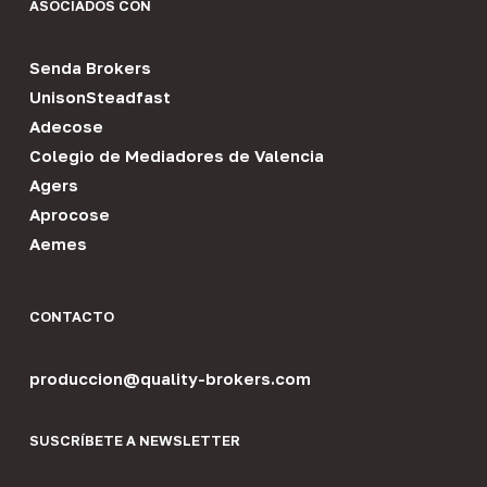
ASOCIADOS CON
Senda Brokers
UnisonSteadfast
Adecose
Colegio de Mediadores de Valencia
Agers
Aprocose
Aemes
CONTACTO
produccion@quality-brokers.com
SUSCRÍBETE A NEWSLETTER