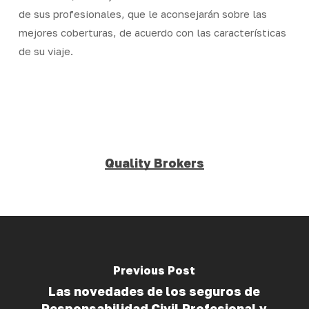
de sus profesionales, que le aconsejarán sobre las
mejores coberturas, de acuerdo con las características
de su viaje.
Quality Brokers
Previous Post
Las novedades de los seguros de
Responsabilidad Civil Profesional y