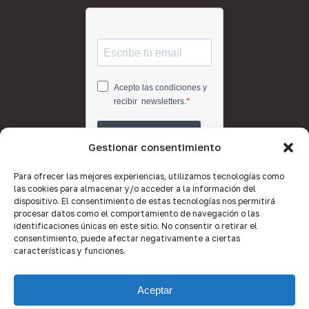
Gestionar consentimiento
Para ofrecer las mejores experiencias, utilizamos tecnologías como
las cookies para almacenar y/o acceder a la información del
dispositivo. El consentimiento de estas tecnologías nos permitirá
procesar datos como el comportamiento de navegación o las
identificaciones únicas en este sitio. No consentir o retirar el
consentimiento, puede afectar negativamente a ciertas
características y funciones.
Aceptar