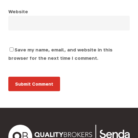
Website
Save my name, email, and website in this
browser for the next time I comment.