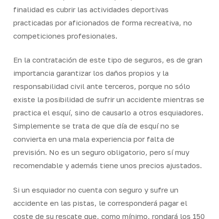
finalidad es cubrir las actividades deportivas
practicadas por aficionados de forma recreativa, no
competiciones profesionales.
En la contratación de este tipo de seguros, es de gran
importancia garantizar los daños propios y la
responsabilidad civil ante terceros, porque no sólo
existe la posibilidad de sufrir un accidente mientras se
practica el esquí, sino de causarlo a otros esquiadores.
Simplemente se trata de que día de esquí no se
convierta en una mala experiencia por falta de
previsión. No es un seguro obligatorio, pero sí muy
recomendable y además tiene unos precios ajustados.
Si un esquiador no cuenta con seguro y sufre un
accidente en las pistas, le corresponderá pagar el
coste de su rescate que, como mínimo, rondará los 150