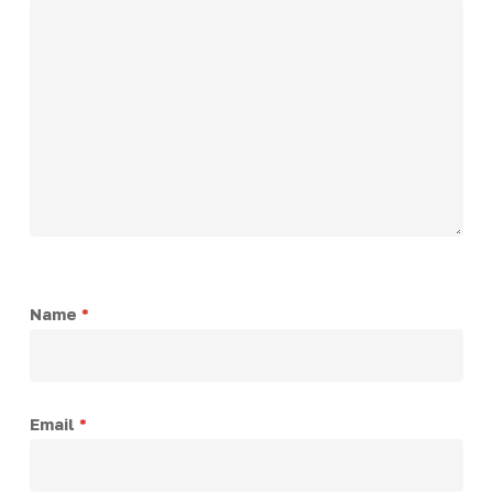
Name
*
Email
*