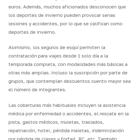
euros. Además, muchos aficionados desconocen que
los deportes de invierno pueden provocar serias
lesiones y accidentes, por lo que se califican como
deportes de invierno.
Asimismo, los seguros de esquí permiten la
contratación para viajes desde 1 solo día a la
temporada completa, con modalidades más básicas a
otras más amplias. Incluso la suscripción por parte de
grupos, que contemplan descuentos cuento mayor sea
el número de integrantes.
Las coberturas más habituales incluyen la asistencia
médica por enfermedad o accidentes, el rescate en la
pista, gastos médicos, muletas, traslados,
repatriación, hotel, pérdida maletas, indemnización
por pérdida de clases y forfait, RC, etc. También