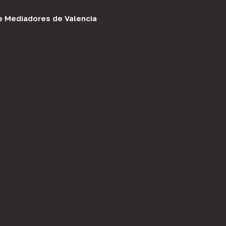
e Mediadores de Valencia