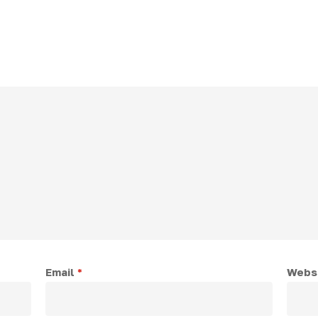
Email
*
Webs