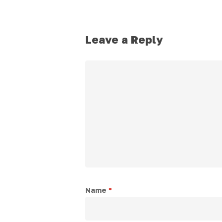
Leave a Reply
Name
*