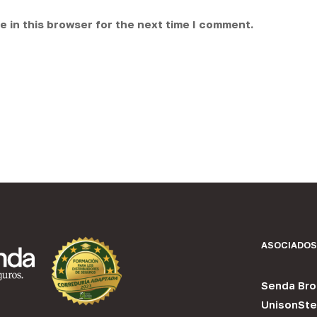
 in this browser for the next time I comment.
ASOCIADOS
Senda Bro
UnisonSte