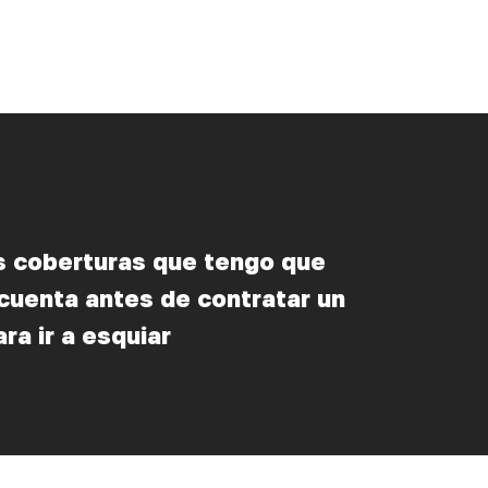
s coberturas que tengo que
cuenta antes de contratar un
ra ir a esquiar