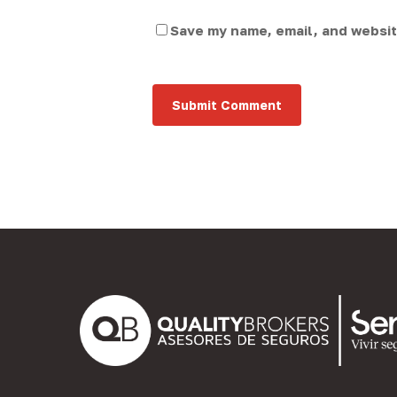
Save my name, email, and website