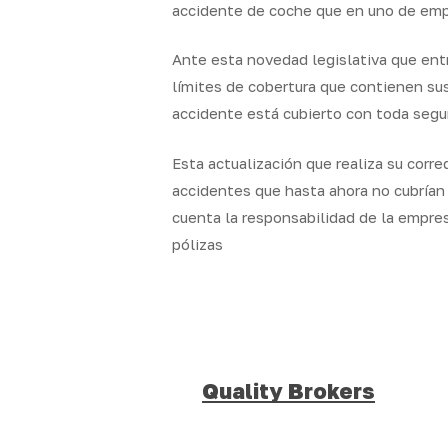
accidente de coche que en uno de emp
Ante esta novedad legislativa que entr
límites de cobertura que contienen sus 
accidente está cubierto con toda segu
Esta actualización que realiza su corre
accidentes que hasta ahora no cubrían 
cuenta la responsabilidad de la empres
pólizas
Quality Brokers