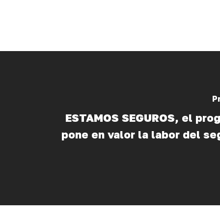
P
ESTAMOS SEGUROS, el prog
pone en valor la labor del se