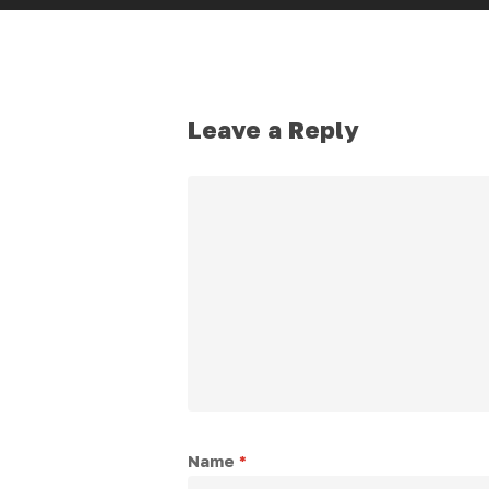
Leave a Reply
Name
*