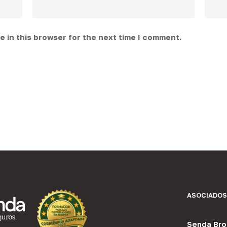
 in this browser for the next time I comment.
ASOCIADOS
Senda Bro