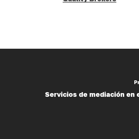
P
Servicios de mediación en 