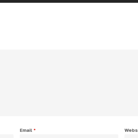
Email
*
Webs