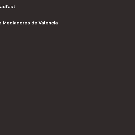
adfast
e Mediadores de Valencia