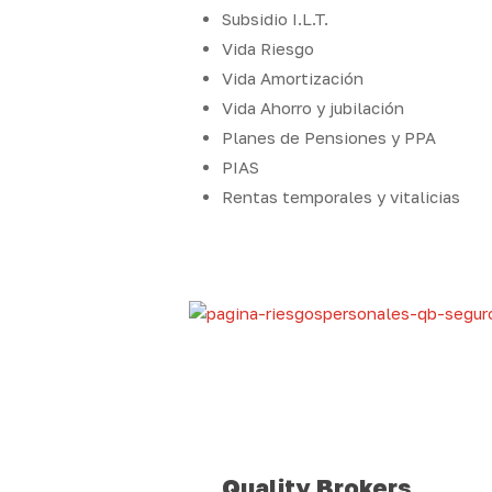
Subsidio I.L.T.
Vida Riesgo
Vida Amortización
Vida Ahorro y jubilación
Planes de Pensiones y PPA
PIAS
Rentas temporales y vitalicias
Quality Brokers