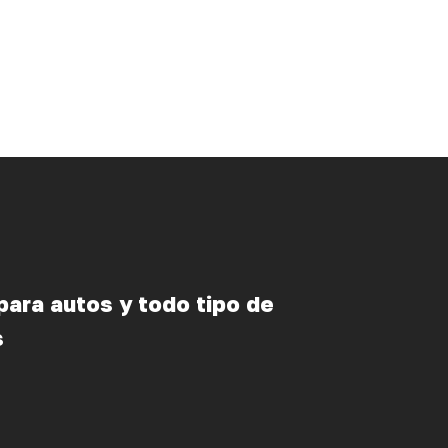
ara autos y todo tipo de
s