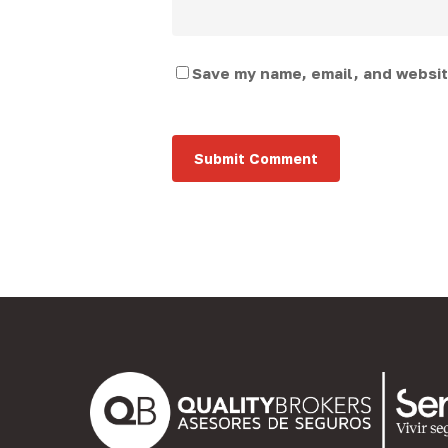
Save my name, email, and website