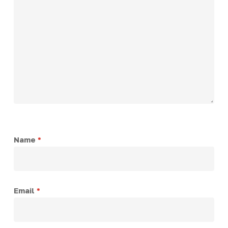
Name
*
Email
*