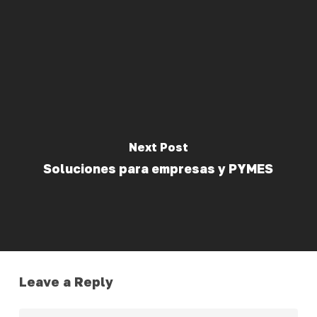
Next Post
Soluciones para empresas y PYMES
Leave a Reply