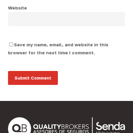
Website
Save my name, email, and website in this
browser for the next time I comment.