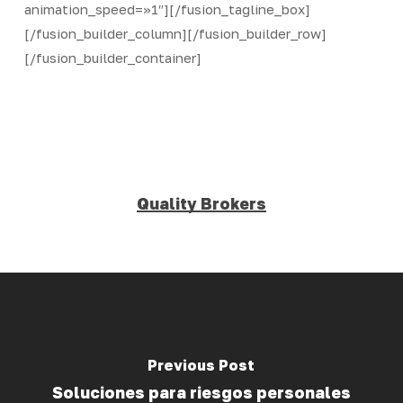
animation_speed=»1″][/fusion_tagline_box]
[/fusion_builder_column][/fusion_builder_row]
[/fusion_builder_container]
Quality Brokers
Previous Post
Soluciones para riesgos personales