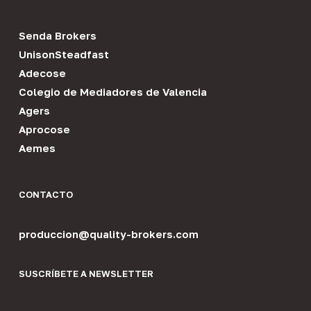
Senda Brokers
UnisonSteadfast
Adecose
Colegio de Mediadores de Valencia
Agers
Aprocose
Aemes
CONTACTO
produccion@quality-brokers.com
SUSCRÍBETE A NEWSLETTER