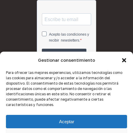
Gestionar consentimiento
Para ofrecer las mejores experiencias, utilizamos tecnologías como
las cookies para almacenar y/o acceder a la información del
dispositivo. El consentimiento de estas tecnologías nos permitirá
procesar datos como el comportamiento de navegación o las
identificaciones únicas en este sitio. No consentir o retirar el
consentimiento, puede afectar negativamente a ciertas
características y funciones.
Aceptar