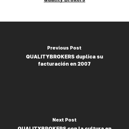
Previous Post
QUALITYBROKERS duplica su
facturación en 2007
Next Post
QUALITYBROKERS con la cultura en