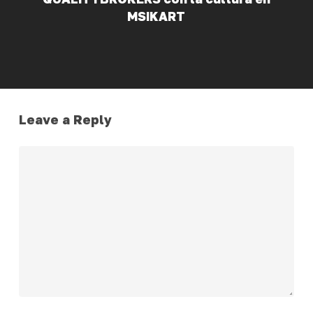
MSIKART
Leave a Reply