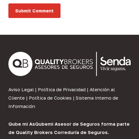
Aviso Legal
|
Política de Privacidad
|
Atención al
Cliente
|
Política de Cookies
|
Sistema Interno de
Información
Qube mi As
Qubemi Asesor de Seguros
forma parte
de
Quality Brokers Correduría de Seguros
.