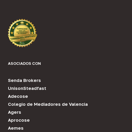
ASOCIADOS CON
Senda Brokers
UnisonSteadfast
Adecose
Colegio de Mediadores de Valencia
Agers
Aprocose
Aemes