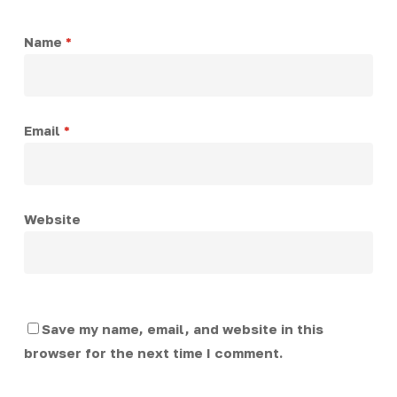
Name
*
Email
*
Website
Save my name, email, and website in this
browser for the next time I comment.