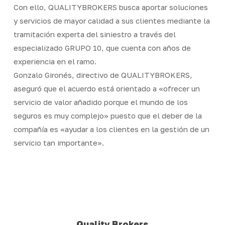
Con ello, QUALITYBROKERS busca aportar soluciones
y servicios de mayor calidad a sus clientes mediante la
tramitación experta del siniestro a través del
especializado GRUPO 10, que cuenta con años de
experiencia en el ramo.
Gonzalo Gironés, directivo de QUALITYBROKERS,
aseguró que el acuerdo está orientado a «ofrecer un
servicio de valor añadido porque el mundo de los
seguros es muy complejo» puesto que el deber de la
compañía es «ayudar a los clientes en la gestión de un
servicio tan importante».
Quality Brokers