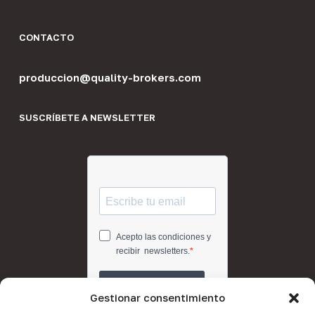
CONTACTO
produccion@quality-brokers.com
SUSCRÍBETE A NEWSLETTER
Gestionar consentimiento