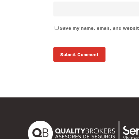
Save my name, email, and website