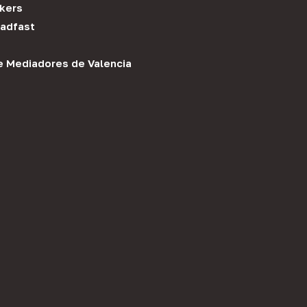
kers
adfast
e Mediadores de Valencia