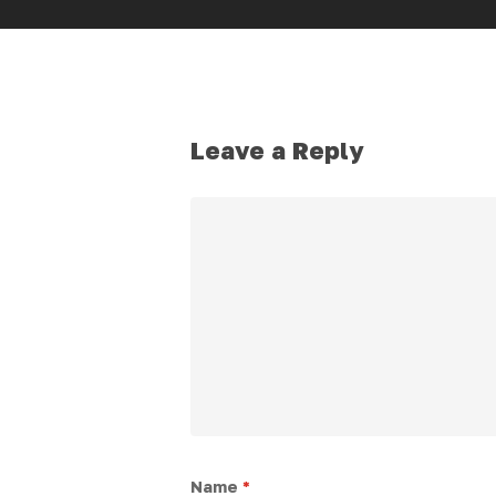
Leave a Reply
Name
*