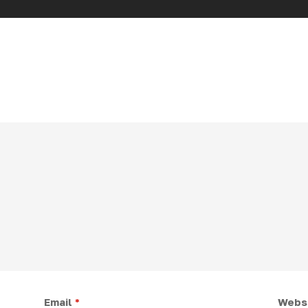
Email
*
Webs