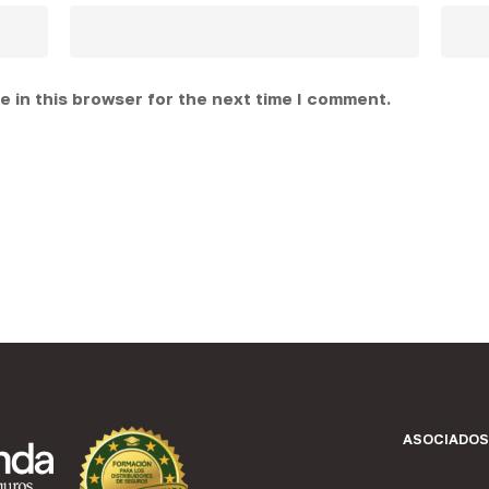
 in this browser for the next time I comment.
ASOCIADOS