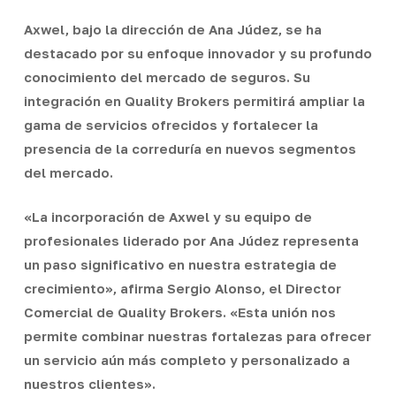
Axwel, bajo la dirección de Ana Júdez, se ha
destacado por su enfoque innovador y su profundo
conocimiento del mercado de seguros. Su
integración en Quality Brokers permitirá ampliar la
gama de servicios ofrecidos y fortalecer la
presencia de la correduría en nuevos segmentos
del mercado.
«La incorporación de Axwel y su equipo de
profesionales liderado por Ana Júdez representa
un paso significativo en nuestra estrategia de
crecimiento», afirma Sergio Alonso, el Director
Comercial de Quality Brokers. «Esta unión nos
permite combinar nuestras fortalezas para ofrecer
un servicio aún más completo y personalizado a
nuestros clientes».