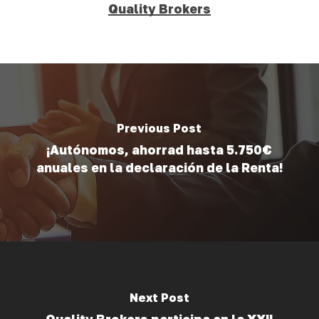
Quality Brokers
Previous Post
¡Autónomos, ahorrad hasta 5.750€
anuales en la declaración de la Renta!
Next Post