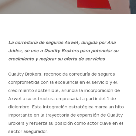
La correduría de seguros Axwel, dirigida por Ana
Júdez, se une a Quality Brokers para potenciar su
crecimiento y mejorar su oferta de servicios
Quality Brokers, reconocida correduría de seguros
comprometida con la excelencia en el servicio y el
crecimiento sostenible, anuncia la incorporación de
Axwel a su estructura empresarial a partir del 1 de
diciembre. Esta integración estratégica marca un hito
importante en la trayectoria de expansión de Quality
Brokers y refuerza su posición como actor clave en el
sector asegurador.