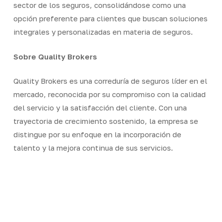
sector de los seguros, consolidándose como una
opción preferente para clientes que buscan soluciones
integrales y personalizadas en materia de seguros.
Sobre Quality Brokers
Quality Brokers es una correduría de seguros líder en el
mercado, reconocida por su compromiso con la calidad
del servicio y la satisfacción del cliente. Con una
trayectoria de crecimiento sostenido, la empresa se
distingue por su enfoque en la incorporación de
talento y la mejora continua de sus servicios.