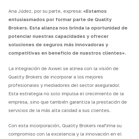
Ana Júdez, por su parte, expresa:
«Estamos
entusiasmados por formar parte de Quality
Brokers. Esta alianza nos brinda la oportunidad de
potenciar nuestras capacidades y ofrecer
soluciones de seguros más innovadoras y
competitivas en beneficio de nuestros clientes».
La integración de Axwel se alinea con la visión de
Quality Brokers de incorporar a los mejores
profesionales y mediadores del sector asegurador.
Esta estrategia no solo impulsa el crecimiento de la
empresa, sino que también garantiza la prestación de
servicios de la más alta calidad a sus clientes.
Con esta incorporación, Quality Brokers reafirma su
compromiso con la excelencia y la innovación en el