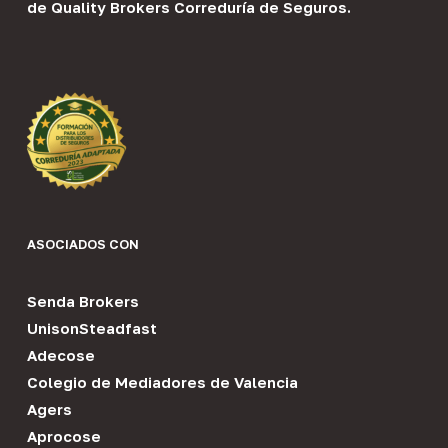
de
Quality Brokers Correduría de Seguros
.
ASOCIADOS CON
Senda Brokers
UnisonSteadfast
Adecose
Colegio de Mediadores de Valencia
Agers
Aprocose