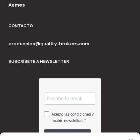
Aemes
CONTACTO
produccion@quality-brokers.com
SUSCRÍBETE A NEWSLETTER