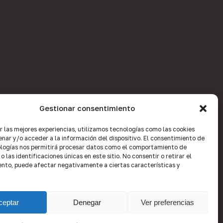
Gestionar consentimiento
r las mejores experiencias, utilizamos tecnologías como las cookies
nar y/o acceder a la información del dispositivo. El consentimiento de
logías nos permitirá procesar datos como el comportamiento de
 las identificaciones únicas en este sitio. No consentir o retirar el
nto, puede afectar negativamente a ciertas características y
ceptar
Denegar
Ver preferencias