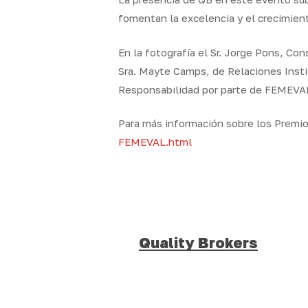
fomentan la excelencia y el crecimient
En la fotografía el Sr. Jorge Pons, Con
Sra. Mayte Camps, de Relaciones Insti
Responsabilidad por parte de FEMEVA
Para más información sobre los Premio
FEMEVAL.html
Quality Brokers