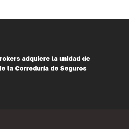
rokers adquiere la unidad de
de la Correduría de Seguros