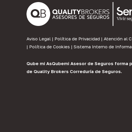
Aviso Legal
|
Política de Privacidad
|
Atención al C
|
Política de Cookies
|
Sistema Interno de Informa
Qube mi As
Qubemi Asesor de Seguros
forma p
de
Quality Brokers Correduría de Seguros
.