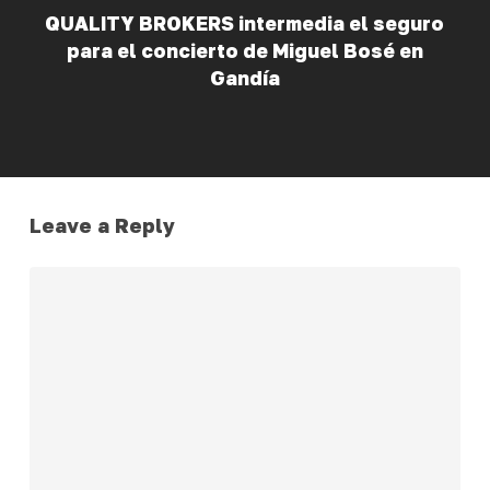
QUALITY BROKERS intermedia el seguro
para el concierto de Miguel Bosé en
Gandía
Leave a Reply