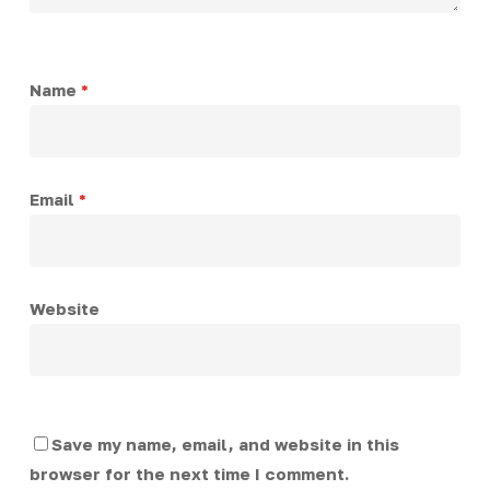
Name
*
Email
*
Website
Save my name, email, and website in this
browser for the next time I comment.