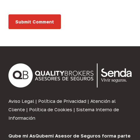
Aviso Legal
|
Política de Privacidad
|
Atención al
Cliente
|
Política de Cookies
|
Sistema Interno de
Información
Qube mi As
Qubemi Asesor de Seguros
forma parte