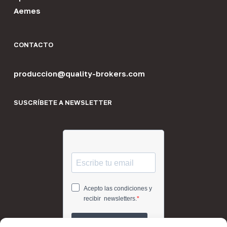
Aemes
CONTACTO
produccion@quality-brokers.com
SUSCRÍBETE A NEWSLETTER