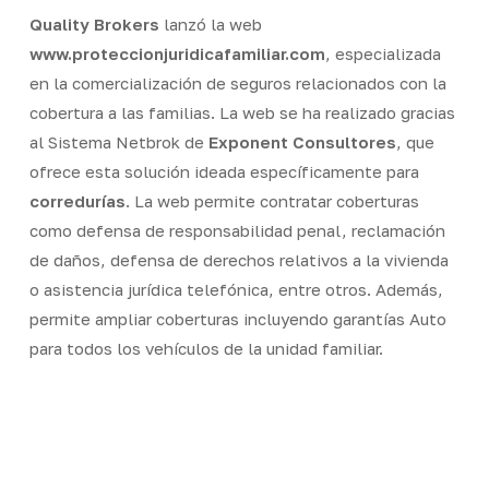
Quality Brokers
lanzó la web
www.proteccionjuridicafamiliar.com
, especializada
en la comercialización de seguros relacionados con la
cobertura a las familias. La web se ha realizado gracias
al Sistema Netbrok de
Exponent Consultores
, que
ofrece esta solución ideada específicamente para
corredurías
. La web permite contratar coberturas
como defensa de responsabilidad penal, reclamación
de daños, defensa de derechos relativos a la vivienda
o asistencia jurídica telefónica, entre otros. Además,
permite ampliar coberturas incluyendo garantías Auto
para todos los vehículos de la unidad familiar.