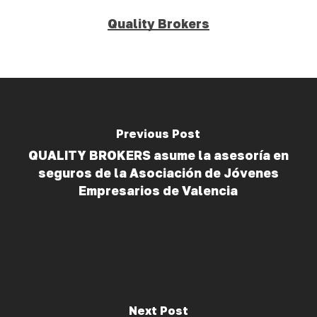
Quality Brokers
Previous Post
QUALITY BROKERS asume la asesoría en
seguros de la Asociación de Jóvenes
Empresarios de Valencia
Next Post