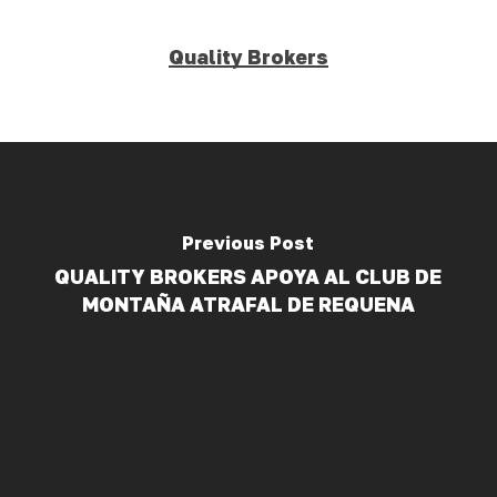
Quality Brokers
Previous Post
QUALITY BROKERS APOYA AL CLUB DE
MONTAÑA ATRAFAL DE REQUENA