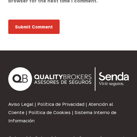
browser for the next time I comment.
Aviso Legal
|
Política de Privacidad
|
Atención al
Cliente
|
Política de Cookies
|
Sistema Interno de
Información