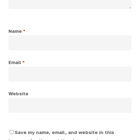
Name
*
Email
*
Website
Save my name, email, and website in this