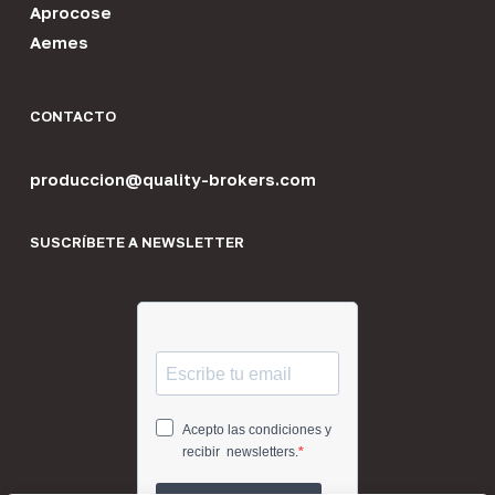
Aprocose
Aemes
CONTACTO
produccion@quality-brokers.com
SUSCRÍBETE A NEWSLETTER