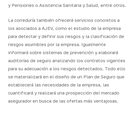
y Pensiones o Asistencia Sanitaria y Salud, entre otros.
La correduría también ofrecerá servicios concretos a
los asociados a AJEV, como el estudio de la empresa
para detectar y definir sus riesgos y la clasificación de
riesgos asumibles por la empresa. Igualmente
informará sobre sistemas de prevención y elaborará
auditorías de seguro analizando los contratos vigentes
para su adecuación a los riesgos detectados. Todo ello
se materializará en el diseño de un Plan de Seguro que
establecerá las necesidades de la empresa, las
cuantificará y realizará una prospección del mercado
asegurador en busca de las ofertas más ventajosas.