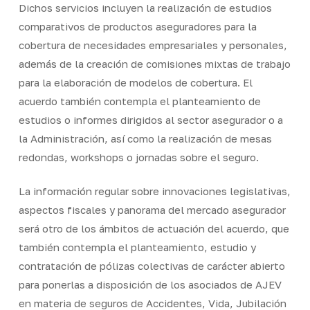
Dichos servicios incluyen la realización de estudios
comparativos de productos aseguradores para la
cobertura de necesidades empresariales y personales,
además de la creación de comisiones mixtas de trabajo
para la elaboración de modelos de cobertura. El
acuerdo también contempla el planteamiento de
estudios o informes dirigidos al sector asegurador o a
la Administración, así como la realización de mesas
redondas, workshops o jornadas sobre el seguro.
La información regular sobre innovaciones legislativas,
aspectos fiscales y panorama del mercado asegurador
será otro de los ámbitos de actuación del acuerdo, que
también contempla el planteamiento, estudio y
contratación de pólizas colectivas de carácter abierto
para ponerlas a disposición de los asociados de AJEV
en materia de seguros de Accidentes, Vida, Jubilación