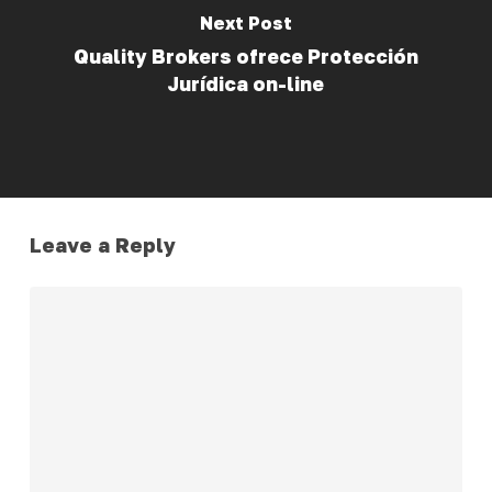
Next Post
Quality Brokers ofrece Protección
Jurídica on-line
Leave a Reply