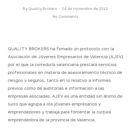
By
Quality Brokers
14 de noviembre de 2012
No Comments
QUALITY BROKERS ha firmado un protocolo con la
Asociación de Jóvenes Empresarios de Valencia (AJEV)
por el que la correduría valenciana prestará servicios
profesionales en materia de asesoramiento técnico de
riesgos y seguros, tanto en lo relativo a informes
previos como de auditorías e información a las
empresas asociadas. AJEV es una entidad sin ánimo de
lucro que agrupa a los jóvenes empresarios y
emprendedores y trabaja para fomentar la cultura
emprendedora de la provincia de Valencia.