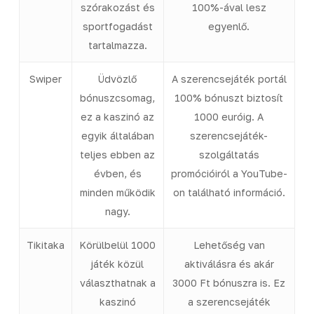
szórakozást és
100%-ával lesz
sportfogadást
egyenlő.
tartalmazza.
Swiper
Üdvözlő
A szerencsejáték portál
bónuszcsomag,
100% bónuszt biztosít
ez a kaszinó az
1000 euróig. A
egyik általában
szerencsejáték-
teljes ebben az
szolgáltatás
évben, és
promócióiról a YouTube-
minden működik
on található információ.
nagy.
Tikitaka
Körülbelül 1000
Lehetőség van
játék közül
aktiválásra és akár
választhatnak a
3000 Ft bónuszra is. Ez
kaszinó
a szerencsejáték