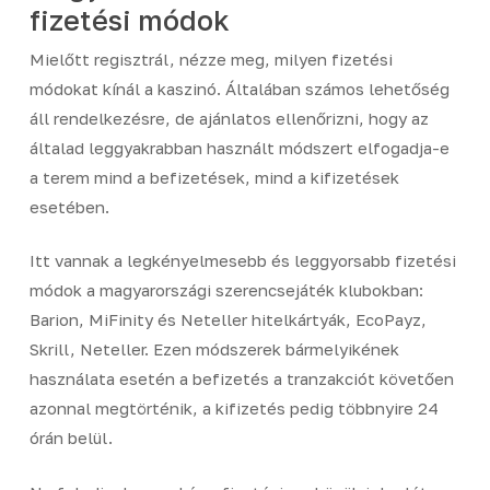
fizetési módok
Mielőtt regisztrál, nézze meg, milyen fizetési
módokat kínál a kaszinó. Általában számos lehetőség
áll rendelkezésre, de ajánlatos ellenőrizni, hogy az
általad leggyakrabban használt módszert elfogadja-e
a terem mind a befizetések, mind a kifizetések
esetében.
Itt vannak a legkényelmesebb és leggyorsabb fizetési
módok a magyarországi szerencsejáték klubokban:
Barion, MiFinity és Neteller hitelkártyák, EcoPayz,
Skrill, Neteller. Ezen módszerek bármelyikének
használata esetén a befizetés a tranzakciót követően
azonnal megtörténik, a kifizetés pedig többnyire 24
órán belül.