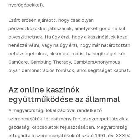
nyerőgépekkel).
Ezért erősen ajánlott, hogy csak olyan
pénzeszközökkel játsszanak, amelyeket gond nélkül
elveszíthetnek. Ha úgy érzi, hogy a kaszinójáték kezd
nehézzé válni, vagy ha úgy érzi, hogy már határozottan
nehézséget okoz, akkor optimális, ha segítséget kér:
GamCare, Gambling Therapy, GamblersAnonymous
olyan demonstrációs források, ahol segítséget kaphat.
Az online kaszinók
együttműködése az állammal
A magyarországi lokalizációval rendelkező
szerencsejáték-létesítmény fontos szerepet játszik a
gazdasági kapcsolatok fejlesztésében. Magyarország
elfogadta a szerencsejátékokról szóló 1991. évi XXXIV.