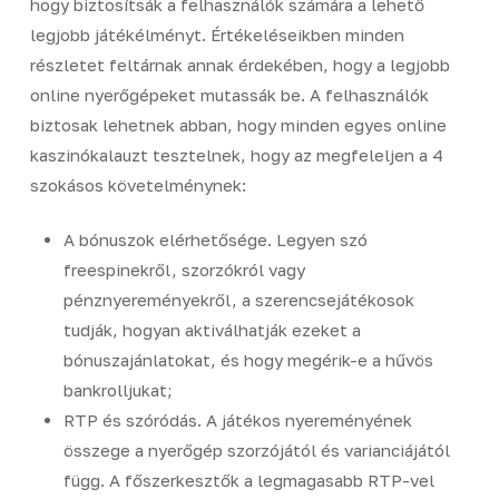
hogy biztosítsák a felhasználók számára a lehető
legjobb játékélményt. Értékeléseikben minden
részletet feltárnak annak érdekében, hogy a legjobb
online nyerőgépeket mutassák be. A felhasználók
biztosak lehetnek abban, hogy minden egyes online
kaszinókalauzt tesztelnek, hogy az megfeleljen a 4
szokásos követelménynek:
A bónuszok elérhetősége. Legyen szó
freespinekről, szorzókról vagy
pénznyereményekről, a szerencsejátékosok
tudják, hogyan aktiválhatják ezeket a
bónuszajánlatokat, és hogy megérik-e a hűvös
bankrolljukat;
RTP és szóródás. A játékos nyereményének
összege a nyerőgép szorzójától és varianciájától
függ. A főszerkesztők a legmagasabb RTP-vel