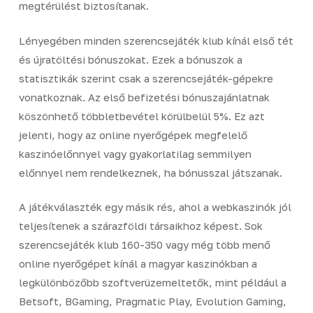
megtérülést biztosítanak.
Lényegében minden szerencsejáték klub kínál első tét
és újratöltési bónuszokat. Ezek a bónuszok a
statisztikák szerint csak a szerencsejáték-gépekre
vonatkoznak. Az első befizetési bónuszajánlatnak
köszönhető többletbevétel körülbelül 5%. Ez azt
jelenti, hogy az online nyerőgépek megfelelő
kaszinóelőnnyel vagy gyakorlatilag semmilyen
előnnyel nem rendelkeznek, ha bónusszal játszanak.
A játékválaszték egy másik rés, ahol a webkaszinók jól
teljesítenek a szárazföldi társaikhoz képest. Sok
szerencsejáték klub 160-350 vagy még több menő
online nyerőgépet kínál a magyar kaszinókban a
legkülönbözőbb szoftverüzemeltetők, mint például a
Betsoft, BGaming, Pragmatic Play, Evolution Gaming,