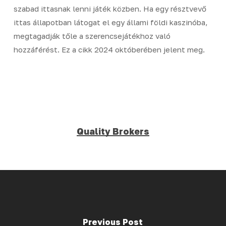
szabad ittasnak lenni játék közben. Ha egy résztvevő
ittas állapotban látogat el egy állami földi kaszinóba,
megtagadják tőle a szerencsejátékhoz való
hozzáférést. Ez a cikk 2024 októberében jelent meg.
Quality Brokers
Previous Post