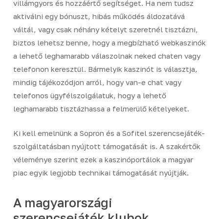
villámgyors és hozzáértő segítséget. Ha nem tudsz
aktiválni egy bónuszt, hibás működés áldozatává
váltál, vagy csak néhány kételyt szeretnél tisztázni,
biztos lehetsz benne, hogy a megbízható webkaszinók
a lehető leghamarabb válaszolnak neked chaten vagy
telefonon keresztül. Bármelyik kaszinót is választja,
mindig tájékozódjon arról, hogy van-e chat vagy
telefonos ügyfélszolgálatuk, hogy a lehető
leghamarabb tisztázhassa a felmerülő kételyeket.
Ki kell emelnünk a Sopron és a Sofitel szerencsejáték-
szolgáltatásban nyújtott támogatását is. A szakértők
véleménye szerint ezek a kaszinóportálok a magyar
piac egyik legjobb technikai támogatását nyújtják.
A magyarországi
szerencsejáték klubok