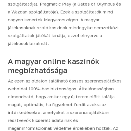
szolgáltatója), Pragmatic Play (a Gates of Olympus és
a Wazdan szolgáltatója). Ezek a szolgáltatók mind
nagyon ismertek Magyarországon. A magyar
játékosoknak szóló kaszinók mindegyike nemzetközi
szolgáltatók játékát kínálja, ezzel elnyerve a
játékosok bizalmát.
A magyar online kaszinók
megbízhatósága
Az ezen az oldalon található összes szerencsejátékos
weboldal 100%-ban biztonságos. Általánosságban
elmondható, hogy amikor egy új terem előtt találja
magát, optimális, ha figyelmet fordít azokra az
intézkedésekre, amelyeket a szerencsejátékban
résztvevők kicserélt adatainak és
magáninformációinak védelme érdekében hoztak. Az