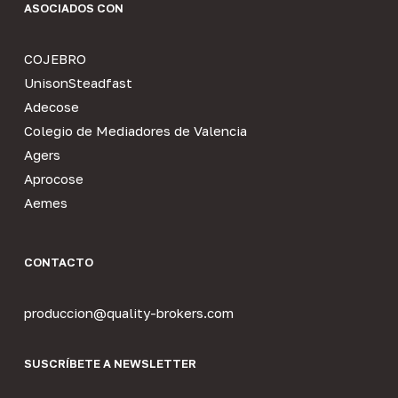
ASOCIADOS CON
COJEBRO
UnisonSteadfast
Adecose
Colegio de Mediadores de Valencia
Agers
Aprocose
Aemes
CONTACTO
produccion@quality-brokers.com
SUSCRÍBETE A NEWSLETTER