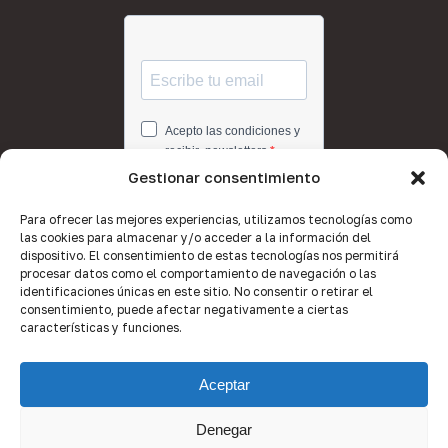
Gestionar consentimiento
Para ofrecer las mejores experiencias, utilizamos tecnologías como
las cookies para almacenar y/o acceder a la información del
dispositivo. El consentimiento de estas tecnologías nos permitirá
procesar datos como el comportamiento de navegación o las
identificaciones únicas en este sitio. No consentir o retirar el
consentimiento, puede afectar negativamente a ciertas
características y funciones.
Aceptar
Denegar