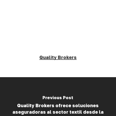
Quality Brokers
Previous Post
Quality Brokers ofrece soluciones
aseguradoras al sector textil desde la