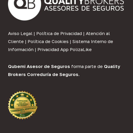
Aviso Legal
|
Política de Privacidad
|
Atención al
Cliente
|
Política de Cookies
|
Sistema Interno de
Información
|
Privacidad App PolizaLike
Qubemi Asesor de Seguros
forma parte de
Quality
Brokers Correduría de Seguros
.