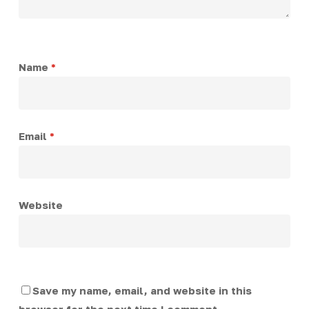
Name
*
Email
*
Website
Save my name, email, and website in this