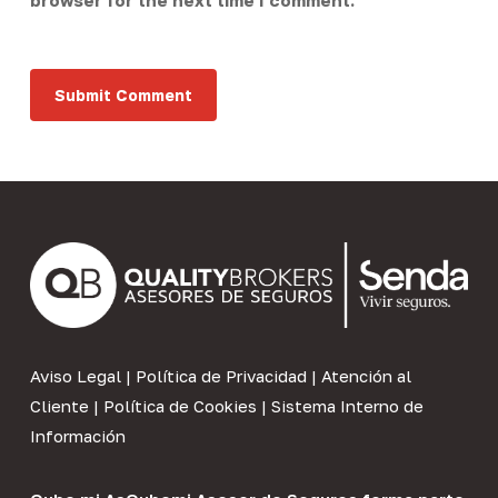
browser for the next time I comment.
Aviso Legal
|
Política de Privacidad
|
Atención al
Cliente
|
Política de Cookies
|
Sistema Interno de
Información