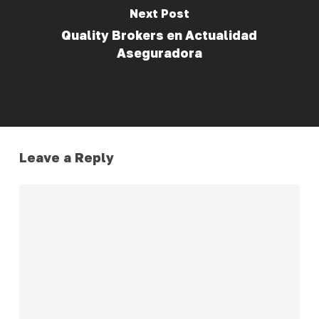
Next Post
Quality Brokers en Actualidad
Aseguradora
Leave a Reply