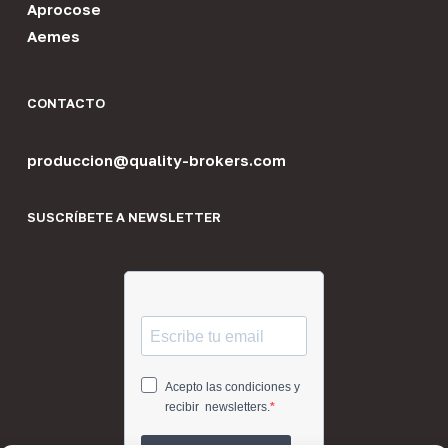
Aprocose
Aemes
CONTACTO
produccion@quality-brokers.com
SUSCRÍBETE A NEWSLETTER