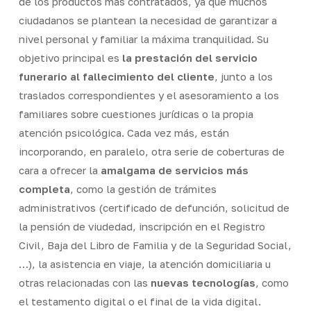
de los productos más contratados, ya que muchos
ciudadanos se plantean la necesidad de garantizar a
nivel personal y familiar la máxima tranquilidad. Su
objetivo principal es
la prestación del servicio
funerario al fallecimiento del cliente
, junto a los
traslados correspondientes y el asesoramiento a los
familiares sobre cuestiones jurídicas o la propia
atención psicológica. Cada vez más, están
incorporando, en paralelo, otra serie de coberturas de
cara a ofrecer la
amalgama de servicios más
completa
, como la gestión de trámites
administrativos (certificado de defunción, solicitud de
la pensión de viudedad, inscripción en el Registro
Civil, Baja del Libro de Familia y de la Seguridad Social,
…), la asistencia en viaje, la atención domiciliaria u
otras relacionadas con las
nuevas tecnologías
, como
el testamento digital o el final de la vida digital.