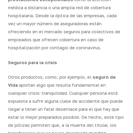
médica a distancia o una amplia red de cobertura
hospitalaria. Desde la óptica de las empresas, cada
vez un mayor número de aseguradoras están
ofreciendo en el mercado seguros para colectivos de
empleados que ofrecen cobertura en caso de
hospitalización por contagio de coronavirus.
Seguros para la crisis
Otros productos, como, por ejemplo, el
seguro de
Vida
aportan algo que resulta fundamental en
cualquier crisis: tranquilidad. Cualquier persona está
expuesta a sufrir alguna clase de accidente que puede
llegar a tener un fatal desenlace para el que hay que
estar lo mejor preparados posible. De hecho, este tipo
de pólizas permiten que, a la muerte del titular, los