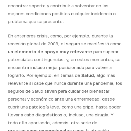
encontrar soporte y contribuir a solventar en las
mejores condiciones posibles cualquier incidencia o
problema que se presente.
En anteriores crisis, como, por ejemplo, durante la
recesión global de 2008, el seguro se manifestó como
un elemento de apoyo muy relevante
para superar
potenciales contingencias, y, en estos momentos, se
encuentra incluso mejor posicionado para volver a
lograrlo. Por ejemplo, en temas de
Salud
, algo más
relevante si cabe que nunca durante una pandemia, los
seguros de Salud sirven para cuidar del bienestar
personal y económico ante una enfermedad, desde
cubrir una patología leve, como una gripe, hasta poder
llevar a cabo diagnósticos o, incluso, una cirugía. Y
todo ello aportando, además, otra serie de
prestaciones excepcionales
como la atención