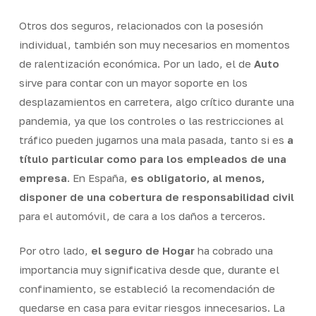
Otros dos seguros, relacionados con la posesión
individual, también son muy necesarios en momentos
de ralentización económica. Por un lado, el de
Auto
sirve para contar con un mayor soporte en los
desplazamientos en carretera, algo crítico durante una
pandemia, ya que los controles o las restricciones al
tráfico pueden jugarnos una mala pasada, tanto si es
a
título particular como para los empleados de una
empresa
. En España,
es obligatorio, al menos,
disponer de una cobertura de responsabilidad civil
para el automóvil, de cara a los daños a terceros.
Por otro lado,
el seguro de Hogar
ha cobrado una
importancia muy significativa desde que, durante el
confinamiento, se estableció la recomendación de
quedarse en casa para evitar riesgos innecesarios. La