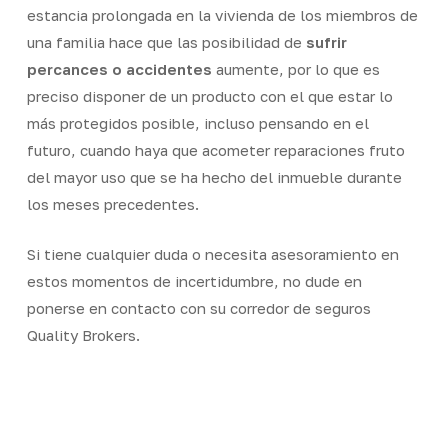
estancia prolongada en la vivienda de los miembros de
una familia hace que las posibilidad de
sufrir
percances o accidentes
aumente, por lo que es
preciso disponer de un producto con el que estar lo
más protegidos posible, incluso pensando en el
futuro, cuando haya que acometer reparaciones fruto
del mayor uso que se ha hecho del inmueble durante
los meses precedentes.
Si tiene cualquier duda o necesita asesoramiento en
estos momentos de incertidumbre, no dude en
ponerse en contacto con su corredor de seguros
Quality Brokers.