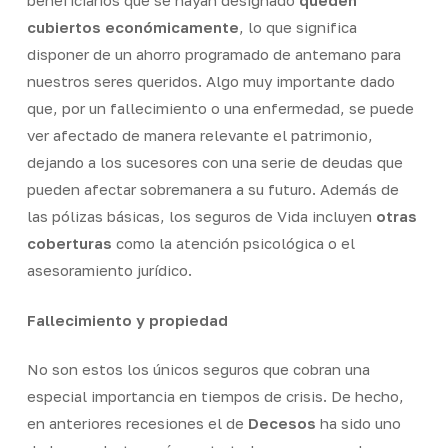
beneficiarios que se hayan designado
queden
cubiertos económicamente
, lo que significa
disponer de un ahorro programado de antemano para
nuestros seres queridos. Algo muy importante dado
que, por un fallecimiento o una enfermedad, se puede
ver afectado de manera relevante el patrimonio,
dejando a los sucesores con una serie de deudas que
pueden afectar sobremanera a su futuro. Además de
las pólizas básicas, los seguros de Vida incluyen
otras
coberturas
como la atención psicológica o el
asesoramiento jurídico.
Fallecimiento y propiedad
No son estos los únicos seguros que cobran una
especial importancia en tiempos de crisis. De hecho,
en anteriores recesiones el de
Decesos
ha sido uno