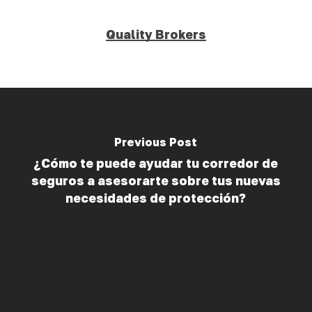
Quality Brokers
Previous Post
¿Cómo te puede ayudar tu corredor de
seguros a asesorarte sobre tus nuevas
necesidades de protección?