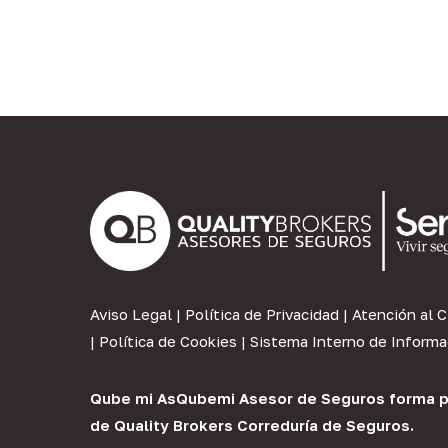
Aviso Legal
|
Política de Privacidad
|
Atención al C
|
Política de Cookies
|
Sistema Interno de Informa
Qube mi As
Qubemi Asesor de Seguros
forma p
de
Quality Brokers Correduría de Seguros
.