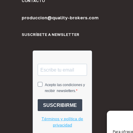
CONTACTO
produccion@quality-brokers.com
SUSCRÍBETE A NEWSLETTER
Para ofrece