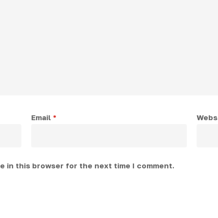
Email
*
Webs
 in this browser for the next time I comment.