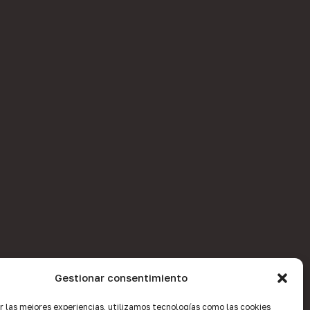
Gestionar consentimiento
r las mejores experiencias, utilizamos tecnologías como las cookies