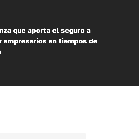
nza que aporta el seguro a
 y empresarios en tiempos de
a