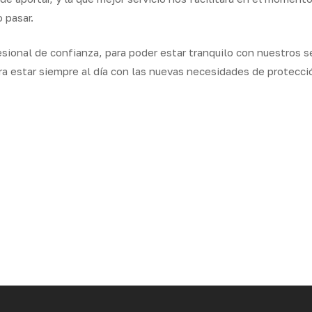
 pasar.
fesional de confianza, para poder estar tranquilo con nuestros 
a estar siempre al día con las nuevas necesidades de protecc