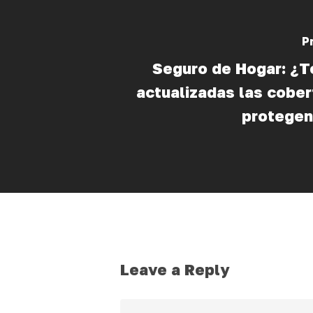
P
Seguro de Hogar: ¿T
actualizadas las cober
protegen
Leave a Reply