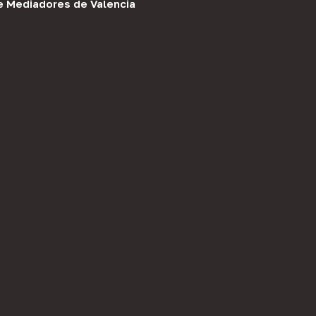
e Mediadores de Valencia