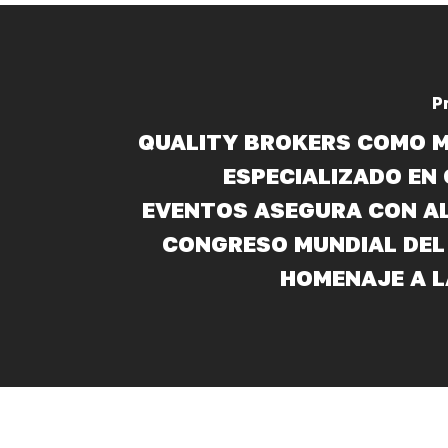
P
QUALITY BROKERS COMO 
ESPECIALIZADO EN
EVENTOS ASEGURA CON AL
CONGRESO MUNDIAL DEL
HOMENAJE A L