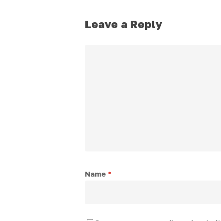
Leave a Reply
Name
*