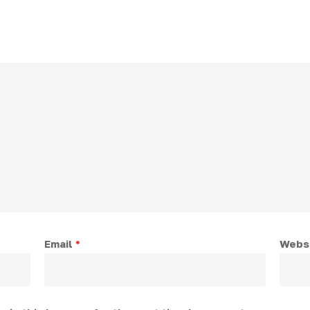
Email
*
Webs