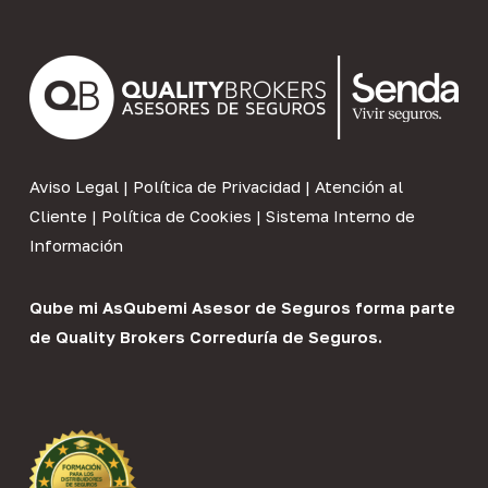
Aviso Legal
|
Política de Privacidad
|
Atención al
Cliente
|
Política de Cookies
|
Sistema Interno de
Información
Qube mi As
Qubemi Asesor de Seguros
forma parte
de
Quality Brokers Correduría de Seguros
.