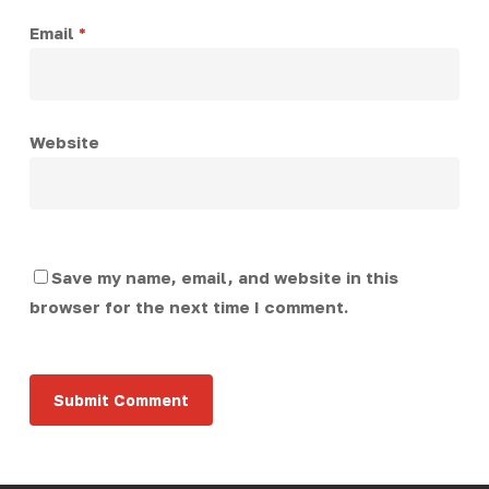
Email
*
Website
Save my name, email, and website in this
browser for the next time I comment.