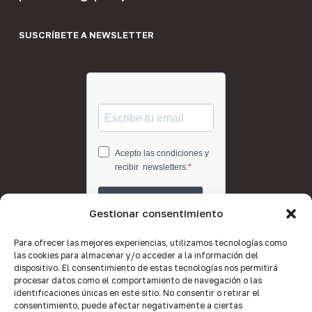
SUSCRÍBETE A NEWSLETTER
Gestionar consentimiento
Para ofrecer las mejores experiencias, utilizamos tecnologías como
las cookies para almacenar y/o acceder a la información del
dispositivo. El consentimiento de estas tecnologías nos permitirá
procesar datos como el comportamiento de navegación o las
identificaciones únicas en este sitio. No consentir o retirar el
consentimiento, puede afectar negativamente a ciertas