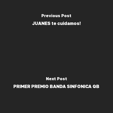
Previous Post
JUANES te cuidamos!
Next Post
PRIMER PREMIO BANDA SINFONICA QB