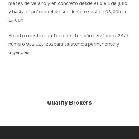
meses de Verano y en concreto desde el día 1 de julio
y hasta el próximo 4 de septiembre será de 08,00h. a
15,00h.
Abierto nuestro teléfono de atención telefónica 24/7
número 902 027 232para asistencia permanente y
urgencias.
Quality Brokers