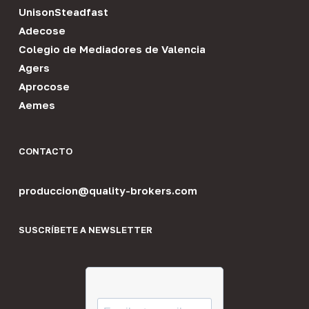
UnisonSteadfast
Adecose
Colegio de Mediadores de Valencia
Agers
Aprocose
Aemes
CONTACTO
produccion@quality-brokers.com
SUSCRÍBETE A NEWSLETTER