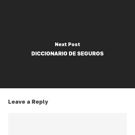
Next Post
DICCIONARIO DE SEGUROS
Leave a Reply