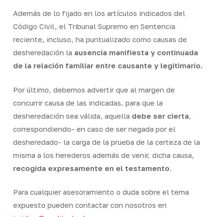
Además de lo fijado en los artículos indicados del
Código Civil, el Tribunal Supremo en Sentencia
reciente, incluso, ha puntualizado como causas de
desheredación
la
ausencia manifiesta y continuada
de la relación familiar entre causante y legitimario
.
Por último, debemos
advertir que al margen de
concurrir causa de las indicadas, para que la
desheredación sea válida, aquella
debe ser cierta
,
correspondiendo- en caso de ser negada por el
desheredado- la carga de la prueba de la certeza de la
misma a los herederos además de venir, dicha causa,
recogida expresamente en el testamento
.
Para cualquier asesoramiento o duda sobre el tema
expuesto pueden contactar con nosotros en