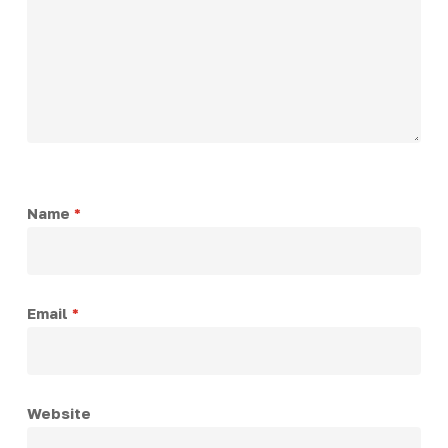
Name
*
Email
*
Website