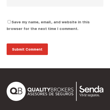
Save my name, email, and website in this
browser for the next time I comment.