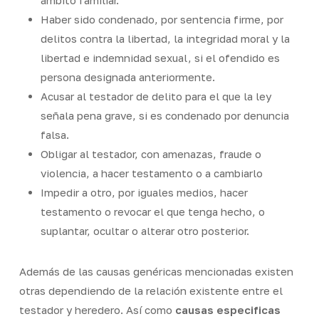
ámbito familiar.
Haber sido condenado, por sentencia firme, por
delitos contra la libertad, la integridad moral y la
libertad e indemnidad sexual, si el ofendido es
persona designada anteriormente.
Acusar al testador de delito para el que la ley
señala pena grave, si es condenado por denuncia
falsa.
Obligar al testador, con amenazas, fraude o
violencia, a hacer testamento o a cambiarlo
Impedir a otro, por iguales medios, hacer
testamento o revocar el que tenga hecho, o
suplantar, ocultar o alterar otro posterior.
Además de las causas genéricas mencionadas existen
otras dependiendo de la relación existente entre el
testador y heredero. Así como
causas especificas