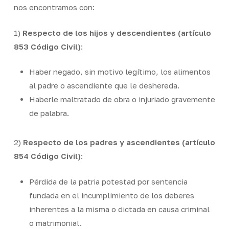
nos encontramos con:
1)
Respecto de los hijos y descendientes (artículo
853 Código Civil)
:
Haber negado, sin motivo legítimo, los alimentos
al padre o ascendiente que le deshereda.
Haberle maltratado de obra o injuriado gravemente
de palabra.
2)
Respecto de los padres y ascendientes (artículo
854 Código Civil)
:
Pérdida de la
patria potestad
por sentencia
fundada en el incumplimiento de los deberes
inherentes a la misma o dictada en causa criminal
o matrimonial.