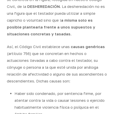
Civil, de la
DESHEREDACIÓN
. La desheredación no es
una figura que el testador pueda utilizar a simple
capricho o voluntad sino que l
a misma solo es
posible plantearla frente a unos supuestos y
situaciones concretas y tasadas
.
Así, el Código Civil establece unas
causas genéricas
(artículo 756) que se concretan en hechos o
actuaciones llevadas a cabo contra el testador, su
cónyuge o persona a la que esté unida por análoga
relación de afectividad o alguno de sus ascendientes o
descendientes. Dichas causas son:
Haber sido condenado, por sentencia firme, por
atentar contra la vida o causar lesiones o ejercido
habitualmente violencia física o psíquica en el