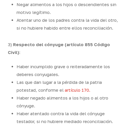
Negar alimentos a los hijos o descendientes sin
motivo legítimo.
Atentar uno de los padres contra la vida del otro,
si no hubiere habido entre ellos reconciliación.
3)
Respecto del cónyuge (artículo 855 Código
Civil)
:
Haber incumplido grave o reiteradamente los
deberes conyugales.
Las que dan lugar a la pérdida de la patria
potestad, conforme el
artículo 170.
Haber negado alimentos a los hijos o al otro
cónyuge.
Haber atentado contra la vida del cónyuge
testador, si no hubiere mediado reconciliación.