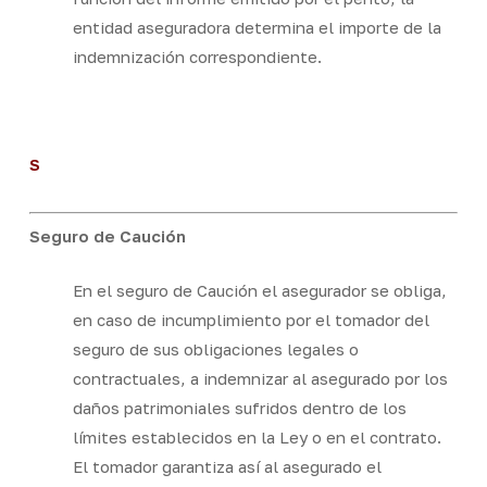
entidad aseguradora determina el importe de la
indemnización correspondiente.
S
Seguro de Caución
En el seguro de Caución el asegurador se obliga,
en caso de incumplimiento por el tomador del
seguro de sus obligaciones legales o
contractuales, a indemnizar al asegurado por los
daños patrimoniales sufridos dentro de los
límites establecidos en la Ley o en el contrato.
El tomador garantiza así al asegurado el