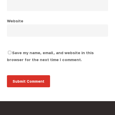
Website
Save my name, email, and website in this
browser for the next time I comment.