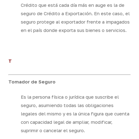
Crédito que está cada día más en auge es la de
seguro de Crédito a Exportación. En este caso, el
seguro protege al exportador frente a impagados
en el país donde exporta sus bienes o servicios.
T
Tomador de Seguro
Es la persona física o jurídica que suscribe el
seguro, asumiendo todas las obligaciones
legales del mismo y es la única figura que cuenta
con capacidad legal de ampliar, modificar,
suprimir o cancelar el seguro.