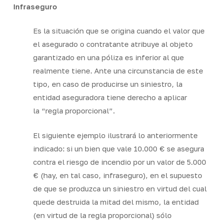
Infraseguro
Es la situación que se origina cuando el valor que
el asegurado o contratante atribuye al objeto
garantizado en una póliza es inferior al que
realmente tiene. Ante una circunstancia de este
tipo, en caso de producirse un siniestro, la
entidad aseguradora tiene derecho a aplicar
la “regla proporcional”.
El siguiente ejemplo ilustrará lo anteriormente
indicado: si un bien que vale 10.000 € se asegura
contra el riesgo de incendio por un valor de 5.000
€ (hay, en tal caso, infraseguro), en el supuesto
de que se produzca un siniestro en virtud del cual
quede destruida la mitad del mismo, la entidad
(en virtud de la regla proporcional) sólo