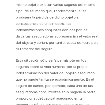
mismo objeto existen varios seguros del mismo
tipo, de tal modo que, teóricamente, si se
produjera la pérdida de dicho objeto a
consecuencia de un siniestro, las
indemnizaciones conjuntas debidas por las
distintas aseguradoras sobrepasarían el valor real
del objeto y serían, por tanto, causa de lucro para
el tomador del seguro.
Esta situación sólo sería permisible en los
seguros sobre la vida humana, por la propia
indeterminación del valor del objeto asegurado,
que no puede limitarse económicamente. En el
seguro de daños, por ejemplo, cada una de las
aseguradoras concurrentes sólo pagaría la parte
proporcional del capital asegurado en la
respectiva póliza, sin que el conjunto de las