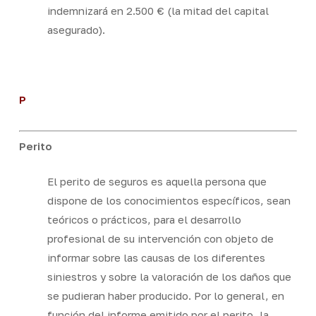
indemnizará en 2.500 € (la mitad del capital
asegurado).
P
Perito
El perito de seguros es aquella persona que
dispone de los conocimientos específicos, sean
teóricos o prácticos, para el desarrollo
profesional de su intervención con objeto de
informar sobre las causas de los diferentes
siniestros y sobre la valoración de los daños que
se pudieran haber producido. Por lo general, en
función del informe emitido por el perito, la