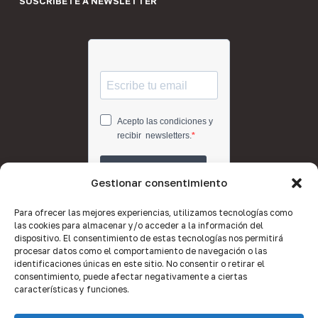
SUSCRÍBETE A NEWSLETTER
Gestionar consentimiento
Para ofrecer las mejores experiencias, utilizamos tecnologías como
las cookies para almacenar y/o acceder a la información del
dispositivo. El consentimiento de estas tecnologías nos permitirá
procesar datos como el comportamiento de navegación o las
identificaciones únicas en este sitio. No consentir o retirar el
consentimiento, puede afectar negativamente a ciertas
características y funciones.