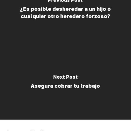
Previous Post
¿Es posible desheredar a un hijo o
cualquier otro heredero forzoso?
Next Post
Asegura cobrar tu trabajo