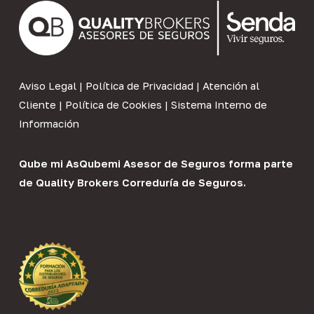
Aviso Legal
|
Política de Privacidad
|
Atención al
Cliente
|
Política de Cookies
|
Sistema Interno de
Información
Qube mi As
Qubemi Asesor de Seguros
forma parte
de
Quality Brokers Correduría de Seguros
.