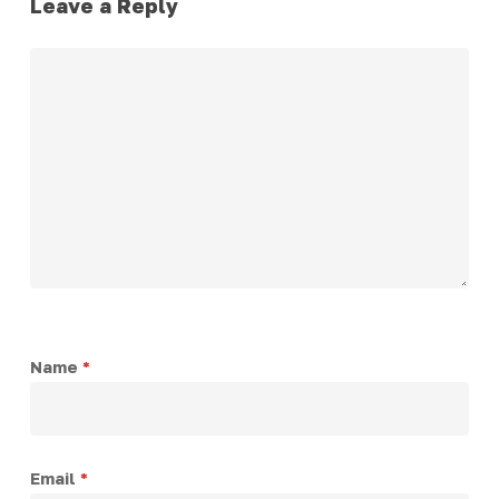
Leave a Reply
Name
*
Email
*