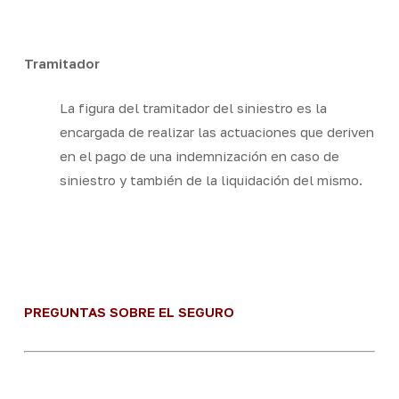
Tramitador
La figura del tramitador del siniestro es la
encargada de realizar las actuaciones que deriven
en el pago de una indemnización en caso de
siniestro y también de la liquidación del mismo.
PREGUNTAS SOBRE EL SEGURO