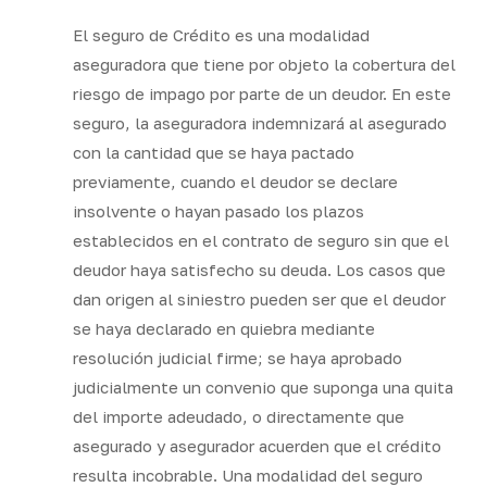
El seguro de Crédito es una modalidad
aseguradora que tiene por objeto la cobertura del
riesgo de impago por parte de un deudor. En este
seguro, la aseguradora indemnizará al asegurado
con la cantidad que se haya pactado
previamente, cuando el deudor se declare
insolvente o hayan pasado los plazos
establecidos en el contrato de seguro sin que el
deudor haya satisfecho su deuda. Los casos que
dan origen al siniestro pueden ser que el deudor
se haya declarado en quiebra mediante
resolución judicial firme; se haya aprobado
judicialmente un convenio que suponga una quita
del importe adeudado, o directamente que
asegurado y asegurador acuerden que el crédito
resulta incobrable. Una modalidad del seguro