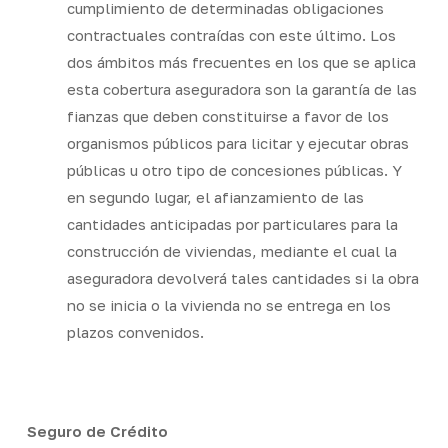
cumplimiento de determinadas obligaciones
contractuales contraídas con este último. Los
dos ámbitos más frecuentes en los que se aplica
esta cobertura aseguradora son la garantía de las
fianzas que deben constituirse a favor de los
organismos públicos para licitar y ejecutar obras
públicas u otro tipo de concesiones públicas. Y
en segundo lugar, el afianzamiento de las
cantidades anticipadas por particulares para la
construcción de viviendas, mediante el cual la
aseguradora devolverá tales cantidades si la obra
no se inicia o la vivienda no se entrega en los
plazos convenidos.
Seguro de Crédito