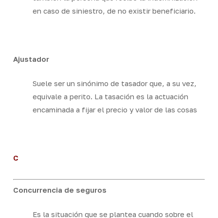
en caso de siniestro, de no existir beneficiario.
Ajustador
Suele ser un sinónimo de tasador que, a su vez,
equivale a perito. La tasación es la actuación
encaminada a fijar el precio y valor de las cosas
C
Concurrencia de seguros
Es la situación que se plantea cuando sobre el