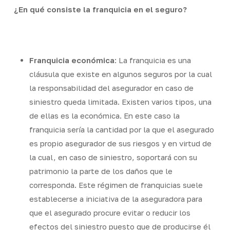
¿En qué consiste la franquicia en el seguro?
Franquicia económica
: La franquicia es una
cláusula que existe en algunos seguros por la cual
la responsabilidad del asegurador en caso de
siniestro queda limitada. Existen varios tipos, una
de ellas es la económica. En este caso la
franquicia sería la cantidad por la que el asegurado
es propio asegurador de sus riesgos y en virtud de
la cual, en caso de siniestro, soportará con su
patrimonio la parte de los daños que le
corresponda. Este régimen de franquicias suele
establecerse a iniciativa de la aseguradora para
que el asegurado procure evitar o reducir los
efectos del siniestro puesto que de producirse él