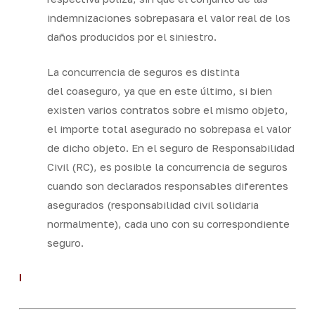
indemnizaciones sobrepasara el valor real de los
daños producidos por el siniestro.
La concurrencia de seguros es distinta
del coaseguro, ya que en este último, si bien
existen varios contratos sobre el mismo objeto,
el importe total asegurado no sobrepasa el valor
de dicho objeto. En el seguro de Responsabilidad
Civil (RC), es posible la concurrencia de seguros
cuando son declarados responsables diferentes
asegurados (responsabilidad civil solidaria
normalmente), cada uno con su correspondiente
seguro.
I