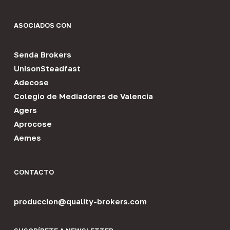
ASOCIADOS CON
Senda Brokers
UnisonSteadfast
Adecose
Colegio de Mediadores de Valencia
Agers
Aprocose
Aemes
CONTACTO
produccion@quality-brokers.com