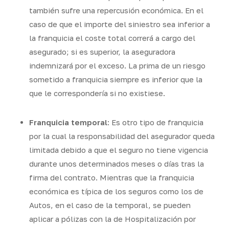
también sufre una repercusión económica. En el
caso de que el importe del siniestro sea inferior a
la franquicia el coste total correrá a cargo del
asegurado; si es superior, la aseguradora
indemnizará por el exceso. La prima de un riesgo
sometido a franquicia siempre es inferior que la
que le correspondería si no existiese.
Franquicia temporal
: Es otro tipo de franquicia
por la cual la responsabilidad del asegurador queda
limitada debido a que el seguro no tiene vigencia
durante unos determinados meses o días tras la
firma del contrato. Mientras que la franquicia
económica es típica de los seguros como los de
Autos, en el caso de la temporal, se pueden
aplicar a pólizas con la de Hospitalización por