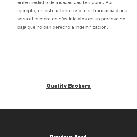
enfermedad o de incapacidad temporal. Por
ejemplo, en este último caso, una franquicia diaria
sería el número de días iniciales en un proceso de
baja que no dan derecho a indemnización.
Quality Brokers