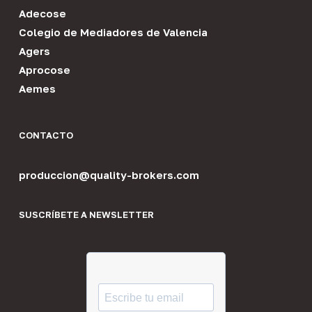
Adecose
Colegio de Mediadores de Valencia
Agers
Aprocose
Aemes
CONTACTO
produccion@quality-brokers.com
SUSCRÍBETE A NEWSLETTER