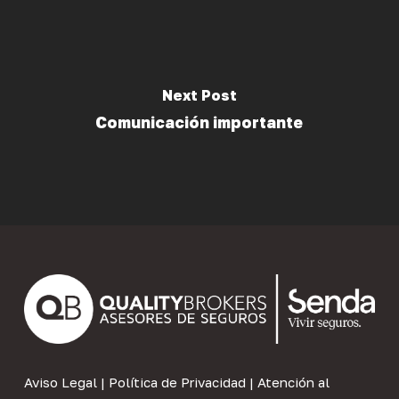
Next Post
Comunicación importante
Aviso Legal
|
Política de Privacidad
|
Atención al