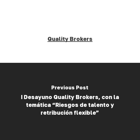
Quality Brokers
Previous Post
I Desayuno Quality Brokers, con la
temática “Riesgos de talento y
retribución flexible”