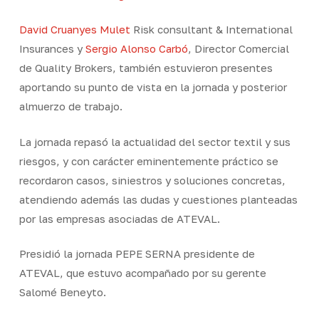
David Cruanyes Mulet
Risk consultant & International
Insurances y
Sergio Alonso Carbó
, Director Comercial
de Quality Brokers, también estuvieron presentes
aportando su punto de vista en la jornada y posterior
almuerzo de trabajo.
La jornada repasó la actualidad del sector textil y sus
riesgos, y con carácter eminentemente práctico se
recordaron casos, siniestros y soluciones concretas,
atendiendo además las dudas y cuestiones planteadas
por las empresas asociadas de ATEVAL.
Presidió la jornada PEPE SERNA presidente de
ATEVAL, que estuvo acompañado por su gerente
Salomé Beneyto.