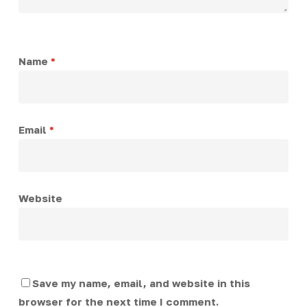
Name
*
Email
*
Website
Save my name, email, and website in this
browser for the next time I comment.