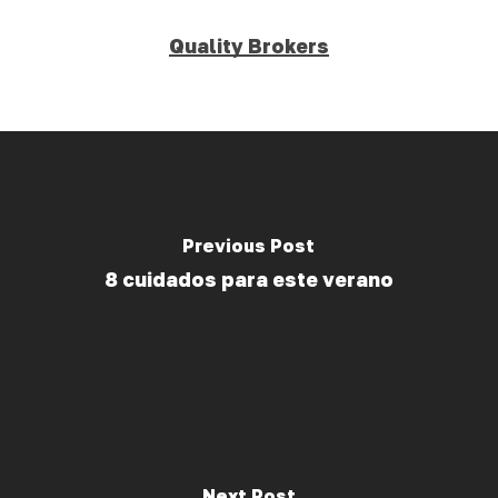
Quality Brokers
Previous Post
8 cuidados para este verano
Next Post