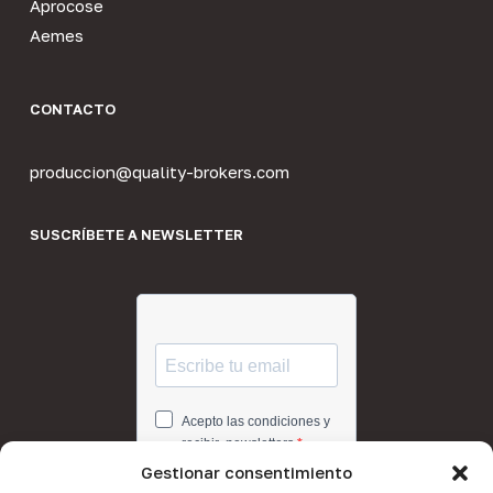
Aprocose
Aemes
CONTACTO
produccion@quality-brokers.com
SUSCRÍBETE A NEWSLETTER
Gestionar consentimiento