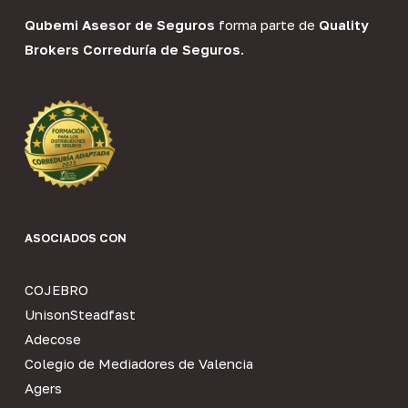
Qubemi Asesor de Seguros
forma parte de
Quality
Brokers Correduría de Seguros
.
ASOCIADOS CON
COJEBRO
UnisonSteadfast
Adecose
Colegio de Mediadores de Valencia
Agers