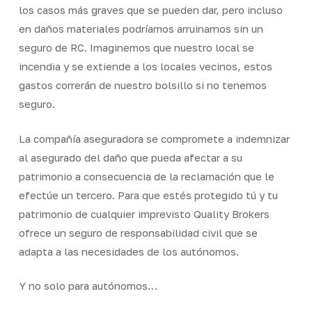
los casos más graves que se pueden dar, pero incluso
en daños materiales podríamos arruinarnos sin un
seguro de RC. Imaginemos que nuestro local se
incendia y se extiende a los locales vecinos, estos
gastos correrán de nuestro bolsillo si no tenemos
seguro.
La compañía aseguradora se compromete a indemnizar
al asegurado del daño que pueda afectar a su
patrimonio a consecuencia de la reclamación que le
efectúe un tercero. Para que estés protegido tú y tu
patrimonio de cualquier imprevisto Quality Brokers
ofrece un seguro de responsabilidad civil que se
adapta a las necesidades de los autónomos.
Y no solo para autónomos…