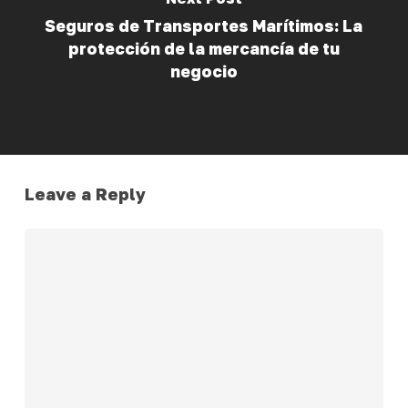
Seguros de Transportes Marítimos: La
protección de la mercancía de tu
negocio
Leave a Reply