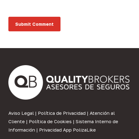
Aviso Legal
|
Política de Privacidad
|
Atención al
Cliente
|
Política de Cookies
|
Sistema Interno de
Información
|
Privacidad App PolizaLike