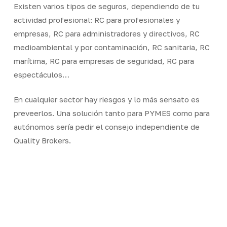
Existen varios tipos de seguros, dependiendo de tu
actividad profesional: RC para profesionales y
empresas, RC para administradores y directivos, RC
medioambiental y por contaminación, RC sanitaria, RC
marítima, RC para empresas de seguridad, RC para
espectáculos…
En cualquier sector hay riesgos y lo más sensato es
preveerlos. Una solución tanto para PYMES como para
autónomos sería pedir el consejo independiente de
Quality Brokers.