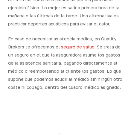
ejercicio físico. Lo mejor es salir a primera hora de la
mañana o las últimas de la tarde. Una alternativa es
practicar deportes acuáticos para evitar el calor.
En caso de necesitar asistencia médica, en Quality
Brokers te ofrecemos el
seguro de salud
. Se trata de
un seguro en el que la aseguradora asume los gastos
de la asistencia sanitaria, pagando directamente al
médico o reembolsando al cliente los gastos. Lo que
supone que podemos acudir al médico sin ningún otro
coste ni copago, dentro del cuadro médico asignado.