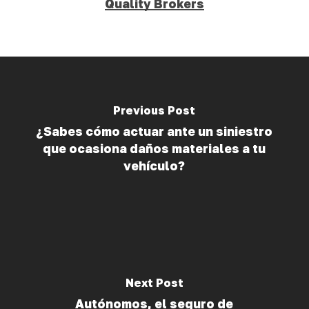
Quality Brokers
Previous Post
¿Sabes cómo actuar ante un siniestro
que ocasiona daños materiales a tu
vehículo?
Next Post
Autónomos, el seguro de