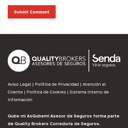
Aviso Legal
|
Política de Privacidad
|
Atención al
Cliente
|
Política de Cookies
|
Sistema Interno de
Información
Qube mi As
Qubemi Asesor de Seguros
forma parte
de
Quality Brokers Correduría de Seguros
.