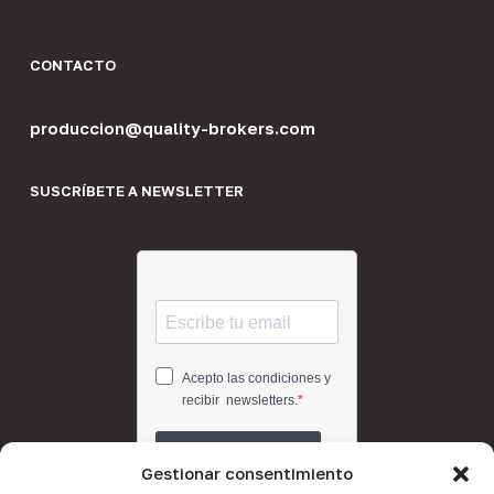
CONTACTO
produccion@quality-brokers.com
SUSCRÍBETE A NEWSLETTER
Gestionar consentimiento