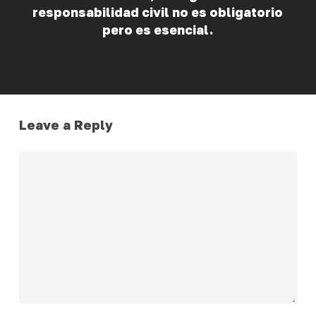
responsabilidad civil no es obligatorio
pero es esencial.
Leave a Reply