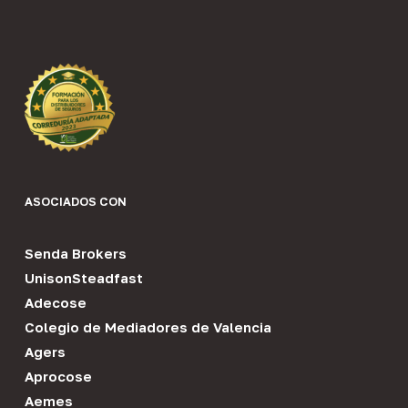
ASOCIADOS CON
Senda Brokers
UnisonSteadfast
Adecose
Colegio de Mediadores de Valencia
Agers
Aprocose
Aemes