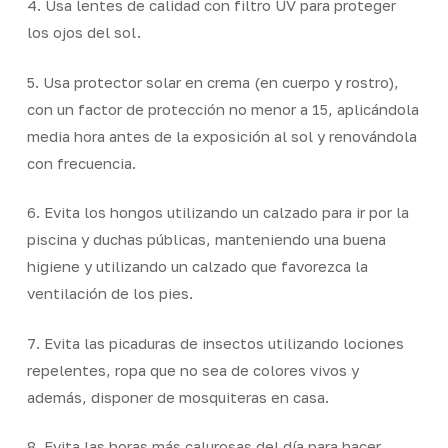
4. Usa lentes de calidad con filtro UV para proteger
los ojos del sol.
5. Usa protector solar en crema (en cuerpo y rostro),
con un factor de protección no menor a 15, aplicándola
media hora antes de la exposición al sol y renovándola
con frecuencia.
6. Evita los hongos utilizando un calzado para ir por la
piscina y duchas públicas, manteniendo una buena
higiene y utilizando un calzado que favorezca la
ventilación de los pies.
7. Evita las picaduras de insectos utilizando lociones
repelentes, ropa que no sea de colores vivos y
además, disponer de mosquiteras en casa.
8. Evita las horas más calurosas del día para hacer