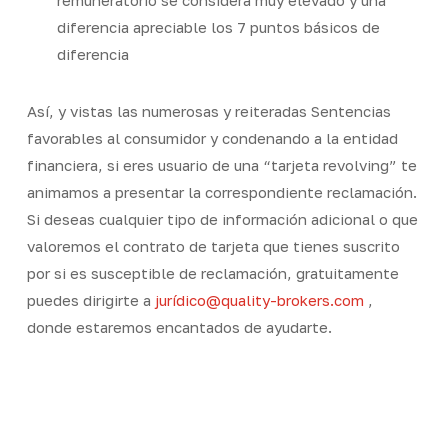
diferencia apreciable los 7 puntos básicos de
diferencia
Así, y vistas las numerosas y reiteradas Sentencias
favorables al consumidor y condenando a la entidad
financiera, si eres usuario de una “tarjeta revolving” te
animamos a presentar la correspondiente reclamación.
Si deseas cualquier tipo de información adicional o que
valoremos el contrato de tarjeta que tienes suscrito
por si es susceptible de reclamación, gratuitamente
puedes dirigirte a
jurídico@quality-brokers.com
,
donde estaremos encantados de ayudarte.