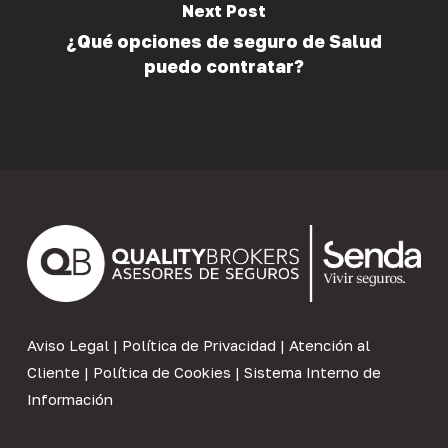
Next Post
¿Qué opciones de seguro de Salud
puedo contratar?
Aviso Legal
|
Política de Privacidad
|
Atención al
Cliente
|
Política de Cookies
|
Sistema Interno de
Información