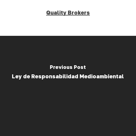
Quality Brokers
Previous Post
Ley de Responsabilidad Medioambiental