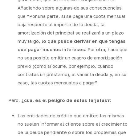
Añadiendo sobre algunas de sus consecuencias
que “Por una parte, si se paga una cuota mensual
baja respecto al importe de la deuda, la
amortización del principal se realizará a un plazo
muy largo,
lo que puede derivar en que tengas
que pagar muchos intereses
. Por otra, hace que
no sea posible emitir un cuadro de amortización
previo (como sí ocurre, por ejemplo, cuando
contratas un préstamo), al variar la deuda y, en su
caso, las cuotas mensuales a pagar”.
Pero,
¿cual es el peligro de estas tarjetas?
:
Las entidades de crédito que emiten las mismas
no suelen informar al cliente sobre el crecimiento
de la deuda pendiente o sobre los problemas que