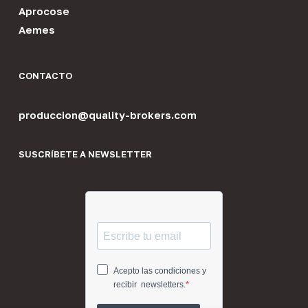
Aprocose
Aemes
CONTACTO
produccion@quality-brokers.com
SUSCRÍBETE A NEWSLETTER