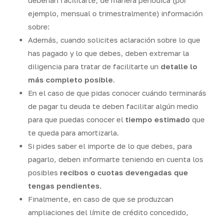
ejemplo, mensual o trimestralmente) información
sobre:
Además, cuando solicites aclaración sobre lo que
has pagado y lo que debes, deben extremar la
diligencia para tratar de facilitarte un
detalle lo
más completo posible
.
En el caso de que pidas conocer cuándo terminarás
de pagar tu deuda te deben facilitar algún medio
para que puedas conocer el
tiempo estimado
que
te queda para amortizarla.
Si pides saber el importe de lo que debes, para
pagarlo, deben informarte teniendo en cuenta los
posibles
recibos o cuotas devengadas que
tengas pendientes
.
Finalmente, en caso de que se produzcan
ampliaciones del límite de crédito concedido,