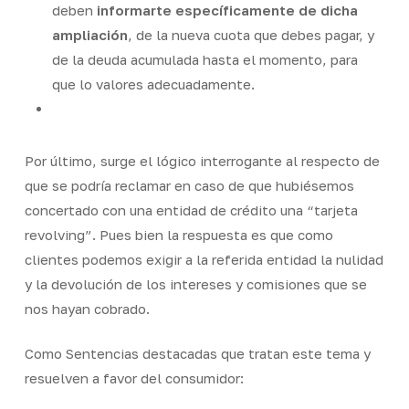
deben
informarte específicamente de dicha
ampliación
, de la nueva cuota que debes pagar, y
de la deuda acumulada hasta el momento, para
que lo valores adecuadamente.
Por último, surge el lógico interrogante al respecto de
que se podría reclamar en caso de que hubiésemos
concertado con una entidad de crédito una “tarjeta
revolving”. Pues bien la respuesta es que como
clientes podemos exigir a la referida entidad la nulidad
y la devolución de los intereses y comisiones que se
nos hayan cobrado.
Como Sentencias destacadas que tratan este tema y
resuelven a favor del consumidor: