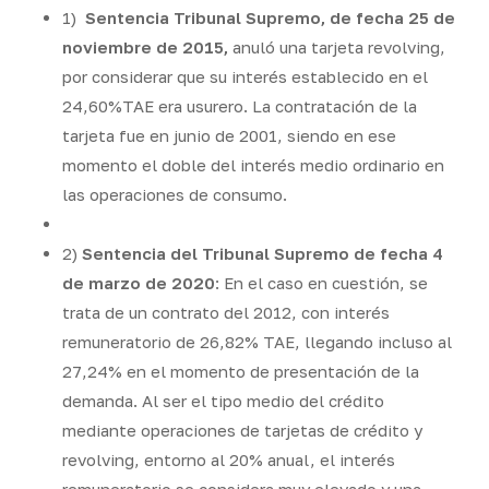
1)
Sentencia Tribunal Supremo, de fecha 25 de
noviembre de 2015,
anuló una tarjeta revolving,
por considerar que su interés establecido en el
24,60%TAE era usurero. La contratación de la
tarjeta fue en junio de 2001, siendo en ese
momento el doble del interés medio ordinario en
las operaciones de consumo.
2)
Sentencia del Tribunal Supremo de fecha 4
de marzo de 2020
: En el caso en cuestión, se
trata de un contrato del 2012, con interés
remuneratorio de 26,82% TAE, llegando incluso al
27,24% en el momento de presentación de la
demanda. Al ser el tipo medio del crédito
mediante operaciones de tarjetas de crédito y
revolving, entorno al 20% anual, el interés
remuneratorio se considera muy elevado y una