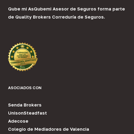
Qube mi As
Qubemi Asesor de Seguros
forma parte
de
Quality Brokers Correduría de Seguros
.
ASOCIADOS CON
Senda Brokers
UnisonSteadfast
Adecose
Colegio de Mediadores de Valencia