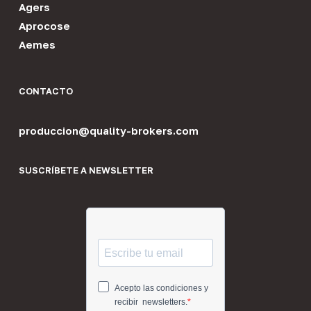
Agers
Aprocose
Aemes
CONTACTO
produccion@quality-brokers.com
SUSCRÍBETE A NEWSLETTER