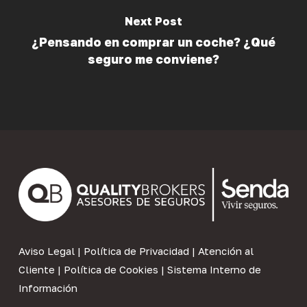
Next Post
¿Pensando en comprar un coche? ¿Qué
seguro me conviene?
Aviso Legal
|
Política de Privacidad
|
Atención al
Cliente
|
Política de Cookies
|
Sistema Interno de
Información