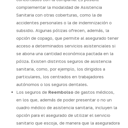
complementar la modalidad de Asistencia
Sanitaria con otras coberturas, como la de
accidentes personales o la de indemnización o
subsidio. Algunas pólizas ofrecen, además, la
opción de copago, que permite al asegurado tener
acceso a determinados servicios asistenciales si
se abona una cantidad económica pactada en la
póliza. Existen distintos seguros de asistencia
sanitaria, como, por ejemplo, los dirigidos a
particulares, los centrados en trabajadores
autónomos o los seguros dentales.
Los seguros de
Reembolso
de gastos médicos,
en los que, además de poder presentar o no un
cuadro médico de asistencia sanitaria, incluyen la
opción para el asegurado de utilizar el servicio
sanitario que escoja, de manera que la aseguradora