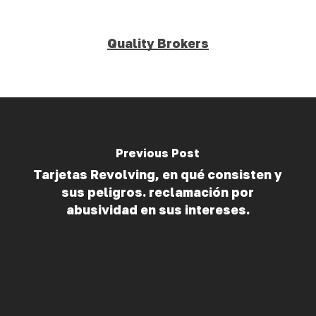
Quality Brokers
Previous Post
Tarjetas Revolving, en qué consisten y
sus peligros. reclamación por
abusividad en sus intereses.