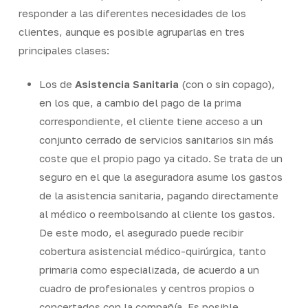
responder a las diferentes necesidades de los
clientes, aunque es posible agruparlas en tres
principales clases:
Los de
Asistencia Sanitaria
(con o sin copago),
en los que,
a cambio del pago de la prima
correspondiente, el cliente tiene acceso a un
conjunto cerrado de servicios sanitarios sin más
coste que el propio pago ya citado.
Se trata de un
seguro en el que la aseguradora asume los gastos
de la asistencia sanitaria, pagando directamente
al médico o reembolsando al cliente los gastos.
De este modo, el asegurado puede recibir
cobertura asistencial médico-quirúrgica, tanto
primaria como especializada, de acuerdo a un
cuadro de profesionales y centros propios o
concertados con la compañía. Es posible