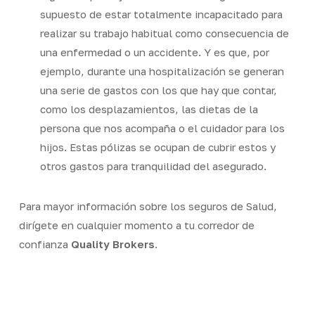
supuesto de estar totalmente incapacitado para
realizar su trabajo habitual como consecuencia de
una enfermedad o un accidente. Y es que, por
ejemplo, durante una hospitalización se generan
una serie de gastos con los que hay que contar,
como los desplazamientos, las dietas de la
persona que nos acompaña o el cuidador para los
hijos. Estas pólizas se ocupan de cubrir estos y
otros gastos para tranquilidad del asegurado.
Para mayor información sobre los seguros de Salud,
dirígete en cualquier momento a tu corredor de
confianza
Quality Brokers
.