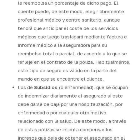
le reembolsa un porcentaje de dicho pago. El
cliente puede, de este modo, elegir libremente
profesional médico y centro sanitario, aunque
tendrá que anticipar el coste de los servicios
médicos que luego trasladará mediante factura e
informe médico a la aseguradora para su
reembolso total o parcial, de acuerdo a lo que se
refleje en el contrato de la póliza. Habitualmente,
este tipo de seguro es válido en la parte del
mundo en que se encuentre el cliente.
Los de
Subsidios
(o enfermedad), que se ocupan
de indemnizar diariamente al asegurado si este
debe darse de baja por una hospitalización, por
enfermedad o por cualquier otro motivo
relacionado con la salud. De este modo, a través
de estas pólizas se intenta compensar los
ingresos que deja de obtener el asegurado en el