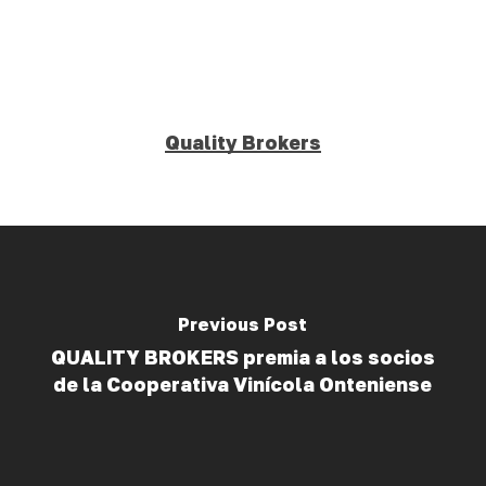
Quality Brokers
Previous Post
QUALITY BROKERS premia a los socios
de la Cooperativa Vinícola Onteniense