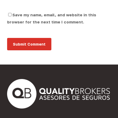
Save my name, email, and website in this
browser for the next time I comment.