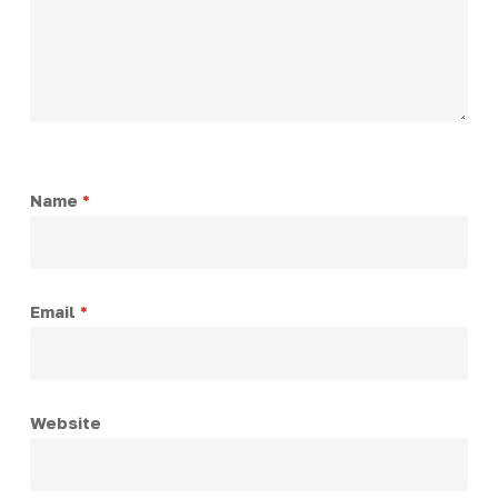
Name
*
Email
*
Website