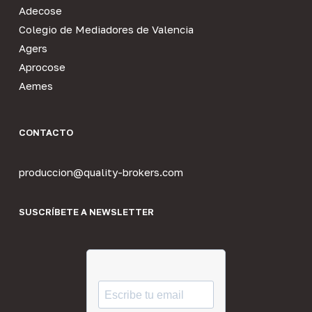
Adecose
Colegio de Mediadores de Valencia
Agers
Aprocose
Aemes
CONTACTO
produccion@quality-brokers.com
SUSCRÍBETE A NEWSLETTER