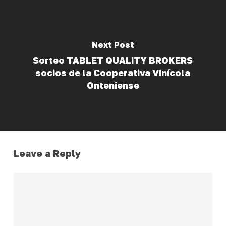
Next Post
Sorteo TABLET QUALITY BROKERS
socios de la Cooperativa Vinícola
Onteniense
Leave a Reply