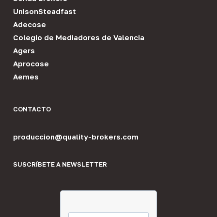
UnisonSteadfast
Adecose
Colegio de Mediadores de Valencia
Agers
Aprocose
Aemes
CONTACTO
produccion@quality-brokers.com
SUSCRÍBETE A NEWSLETTER