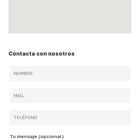
Contacta con nosotros
Tu mensaje (opcional)