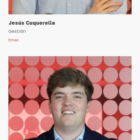
Jesús Cuquerella
Gestión
Email