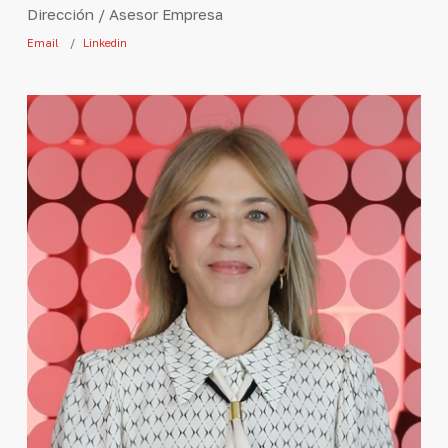
Dirección / Asesor Empresa
Email
Linkedin