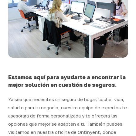
Estamos aquí para ayudarte a encontrar la
mejor solución en cuestión de seguros.
Ya sea que necesites un seguro de hogar, coche, vida,
salud o para tu negocio, nuestro equipo de expertos te
asesorará de forma personalizada y te ofrecerá las
opciones que mejor se adapten a ti. También puedes
visitarnos en nuestra oficina de Ontinyent, donde