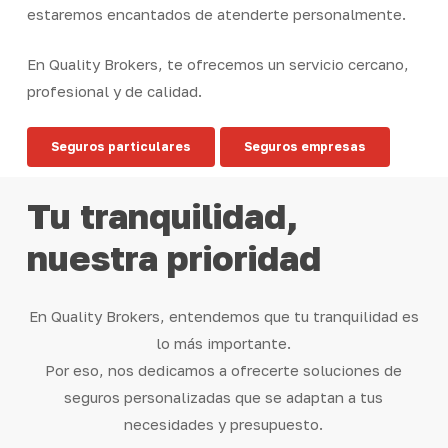
estaremos encantados de atenderte personalmente.
En Quality Brokers, te ofrecemos un servicio cercano,
profesional y de calidad.
Seguros particulares
Seguros empresas
Tu
tranquilidad,
nuestra
prioridad
En Quality Brokers, entendemos que tu tranquilidad es
lo más importante.
Por eso, nos dedicamos a ofrecerte soluciones de
seguros personalizadas que se adaptan a tus
necesidades y presupuesto.