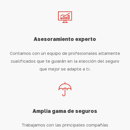
Asesoramiento experto
Contamos con un equipo de profesionales altamente
cualificados que te guiarán en la elección del seguro
que mejor se adapte a ti.
Amplia gama de seguros
Trabajamos con las principales compañías