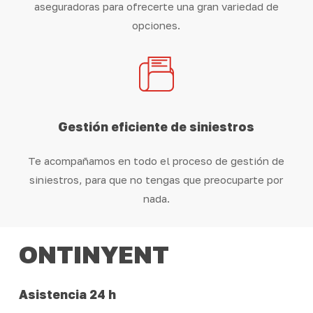
aseguradoras para ofrecerte una gran variedad de
opciones.
Gestión eficiente de siniestros
Te acompañamos en todo el proceso de gestión de
siniestros, para que no tengas que preocuparte por
nada.
ONTINYENT
Asistencia 24 h