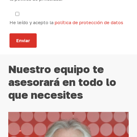
He leído y acepto la
política de protección de datos
Nuestro
equipo
te
asesorará
en
todo
lo
que
necesites