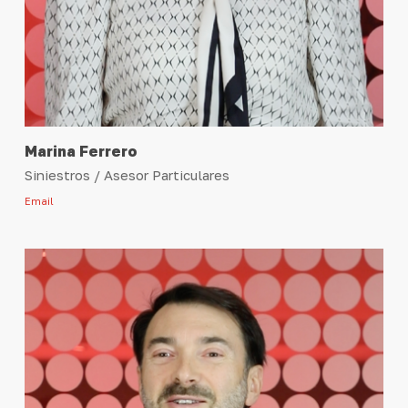
Marina Ferrero
Siniestros / Asesor Particulares
Email