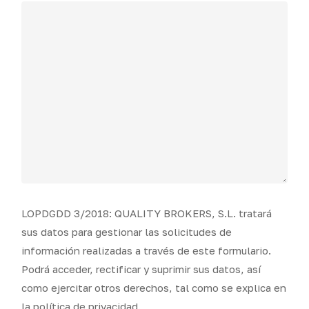
LOPDGDD 3/2018: QUALITY BROKERS, S.L. tratará
sus datos para gestionar las solicitudes de
información realizadas a través de este formulario.
Podrá acceder, rectificar y suprimir sus datos, así
como ejercitar otros derechos, tal como se explica en
la política de privacidad.