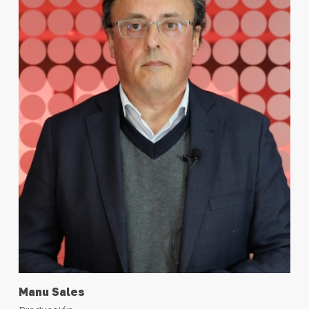
Manu Sales