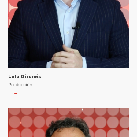
Lalo Gironés
Producción
Email