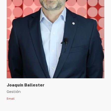
Joaquín Ballester
Gestión
Email