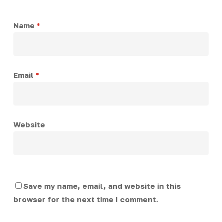
Name
*
Email
*
Website
Save my name, email, and website in this
browser for the next time I comment.