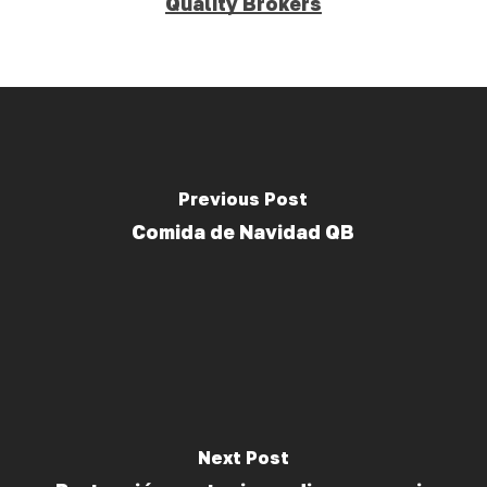
Quality Brokers
Previous Post
Comida de Navidad QB
Next Post