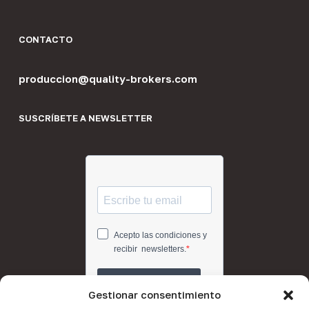
CONTACTO
produccion@quality-brokers.com
SUSCRÍBETE A NEWSLETTER
Gestionar consentimiento