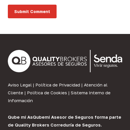
Aviso Legal
|
Política de Privacidad
|
Atención al
Cliente
|
Política de Cookies
|
Sistema Interno de
Información
Qube mi As
Qubemi Asesor de Seguros
forma parte
de
Quality Brokers Correduría de Seguros
.