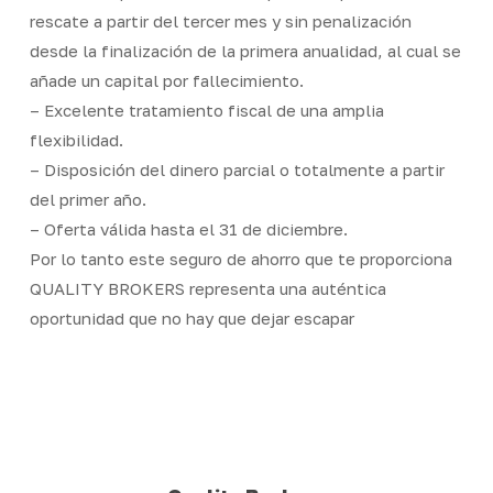
rescate a partir del tercer mes y sin penalización
desde la finalización de la primera anualidad, al cual se
añade un capital por fallecimiento.
– Excelente tratamiento fiscal de una amplia
flexibilidad.
– Disposición del dinero parcial o totalmente a partir
del primer año.
– Oferta válida hasta el 31 de diciembre.
Por lo tanto este seguro de ahorro que te proporciona
QUALITY BROKERS representa una auténtica
oportunidad que no hay que dejar escapar