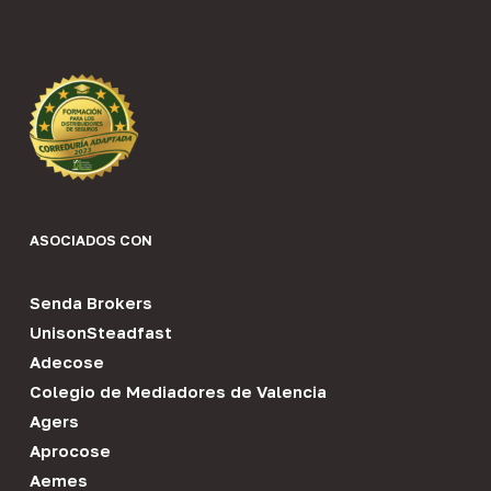
ASOCIADOS CON
Senda Brokers
UnisonSteadfast
Adecose
Colegio de Mediadores de Valencia
Agers
Aprocose
Aemes