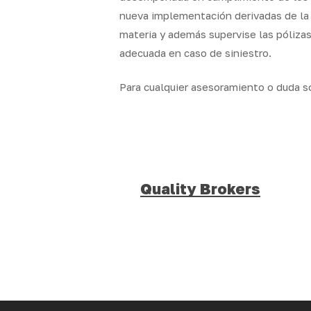
nueva implementación derivadas de la a
materia y además supervise las pólizas
adecuada en caso de siniestro
.
Para cualquier asesoramiento o duda 
Quality Brokers