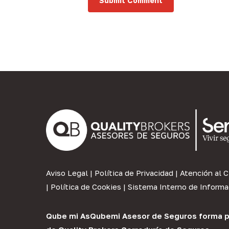
Aviso Legal
|
Política de Privacidad
|
Atención al C
|
Política de Cookies
|
Sistema Interno de Informa
Qube mi As
Qubemi Asesor de Seguros
forma p