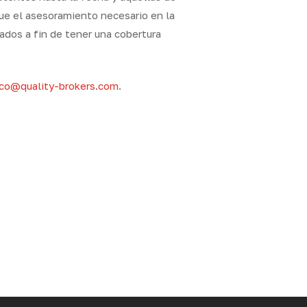
ue el asesoramiento necesario en la
ados a fin de tener una cobertura
dico@quality-brokers.com
.