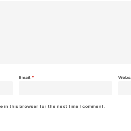
Email
*
Webs
 in this browser for the next time I comment.