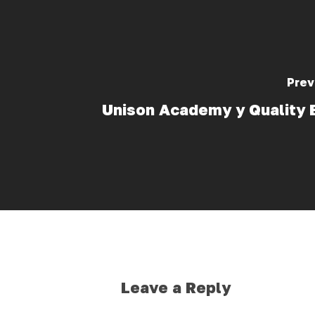
Prev
Unison Academy y Quality 
Leave a Reply