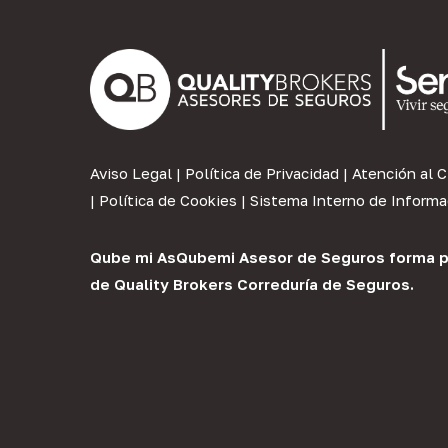
Aviso Legal
|
Política de Privacidad
|
Atención al C
|
Política de Cookies
|
Sistema Interno de Informa
Qube mi As
Qubemi Asesor de Seguros
forma p
de
Quality Brokers Correduría de Seguros
.