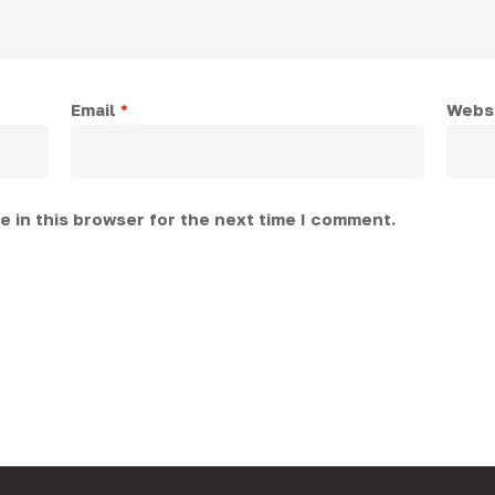
Email
*
Webs
 in this browser for the next time I comment.