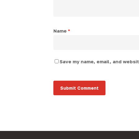
Name
*
Save my name, email, and website