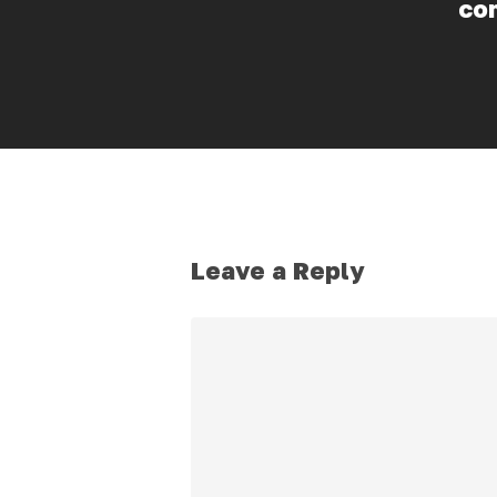
con
Leave a Reply