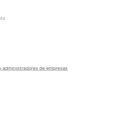
ts
 y administradores de empresas