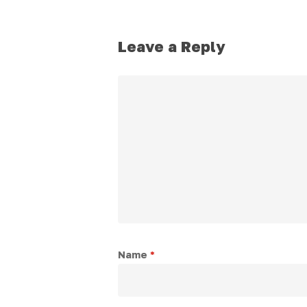
Leave a Reply
Name
*