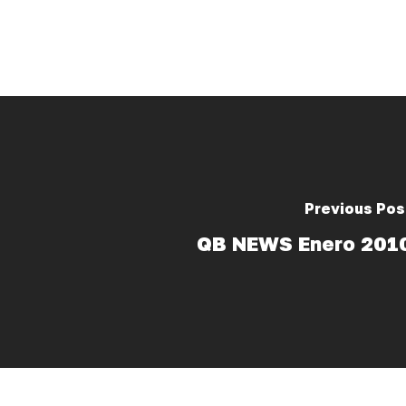
Previous Pos
QB NEWS Enero 201