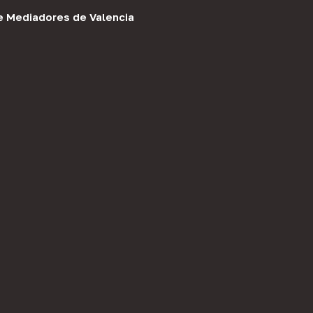
e Mediadores de Valencia