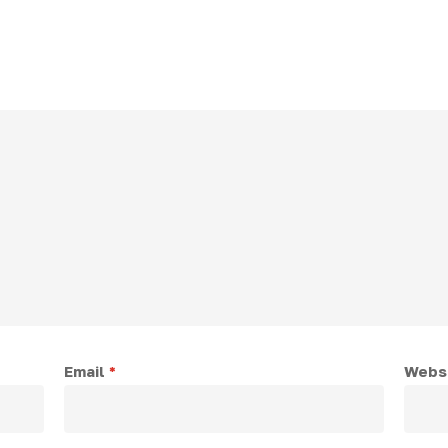
Email
*
Webs