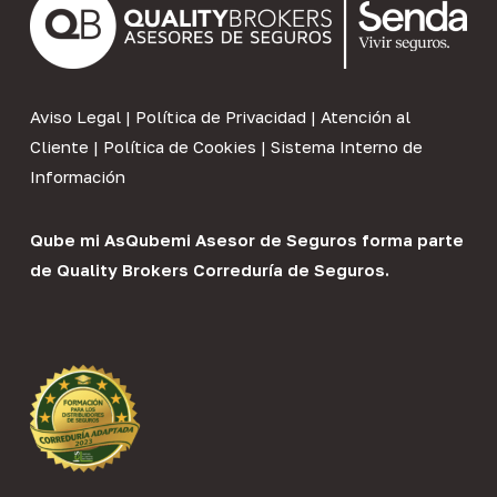
Aviso Legal
|
Política de Privacidad
|
Atención al
Cliente
|
Política de Cookies
|
Sistema Interno de
Información
Qube mi As
Qubemi Asesor de Seguros
forma parte
de
Quality Brokers Correduría de Seguros
.