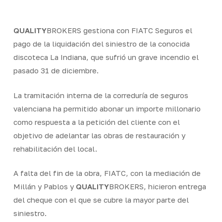
QUALITY
BROKERS gestiona con FIATC Seguros el
pago de la liquidación del siniestro de la conocida
discoteca La Indiana, que sufrió un grave incendio el
pasado 31 de diciembre.
La tramitación interna de la correduría de seguros
valenciana ha permitido abonar un importe millonario
como respuesta a la petición del cliente con el
objetivo de adelantar las obras de restauración y
rehabilitación del local.
A falta del fin de la obra, FIATC, con la mediación de
Millán y Pablos y
QUALITY
BROKERS, hicieron entrega
del cheque con el que se cubre la mayor parte del
siniestro.