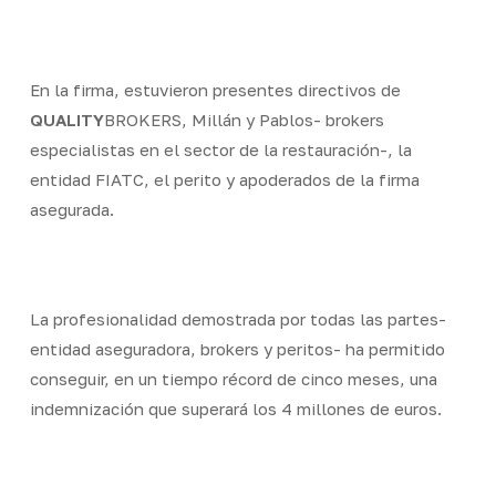
En la firma, estuvieron presentes directivos de
QUALITY
BROKERS, Millán y Pablos- brokers
especialistas en el sector de la restauración-, la
entidad FIATC, el perito y apoderados de la firma
asegurada.
La profesionalidad demostrada por todas las partes-
entidad aseguradora, brokers y peritos- ha permitido
conseguir, en un tiempo récord de cinco meses, una
indemnización que superará los 4 millones de euros.