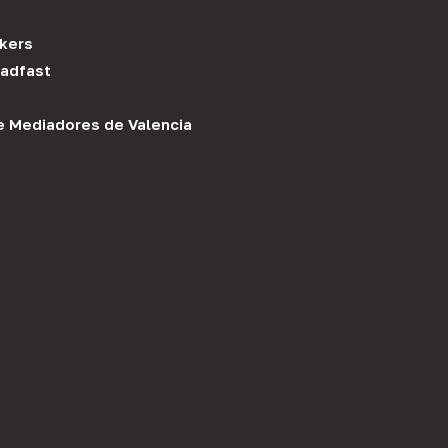
kers
adfast
e Mediadores de Valencia