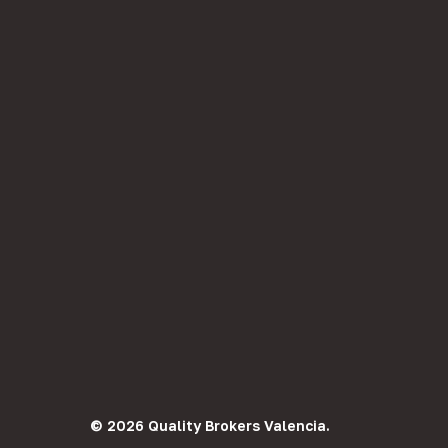
© 2026 Quality Brokers Valencia.