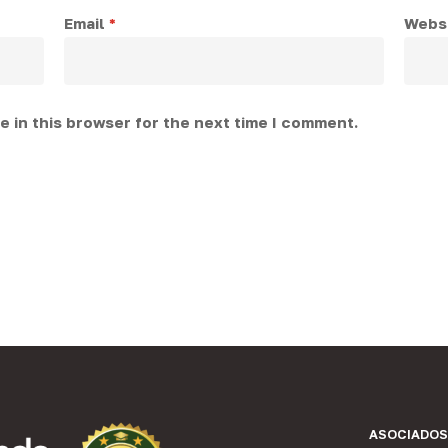
Email
*
Webs
 in this browser for the next time I comment.
ASOCIADOS