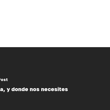
Post
a, y donde nos necesites