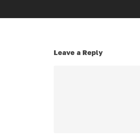
Leave a Reply