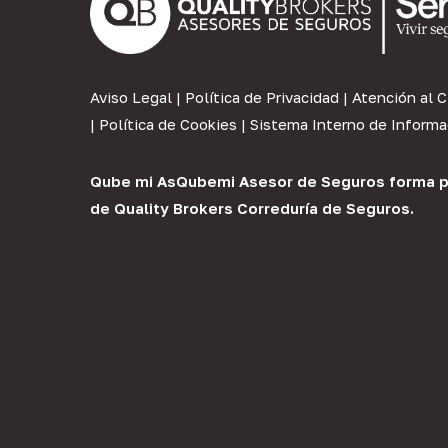
Aviso Legal
|
Política de Privacidad
|
Atención al C
|
Política de Cookies
|
Sistema Interno de Informa
Qube mi As
Qubemi Asesor de Seguros
forma p
de
Quality Brokers Correduría de Seguros
.