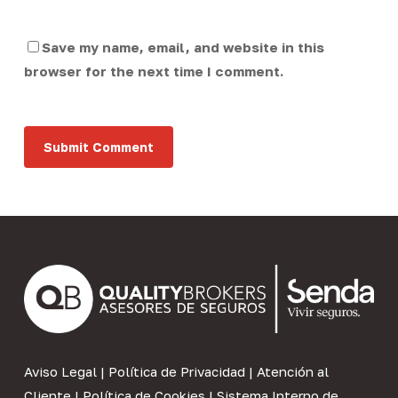
Save my name, email, and website in this
browser for the next time I comment.
Aviso Legal
|
Política de Privacidad
|
Atención al
Cliente
|
Política de Cookies
|
Sistema Interno de