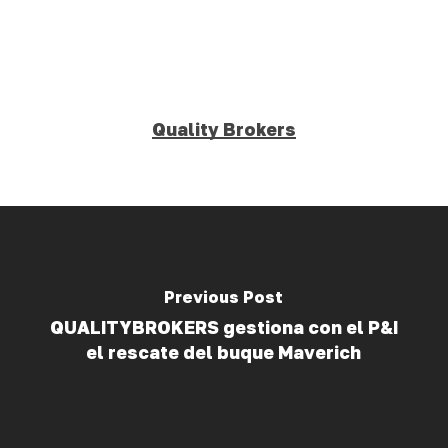
Quality Brokers
Previous Post
QUALITYBROKERS gestiona con el P&I
el rescate del buque Maverich