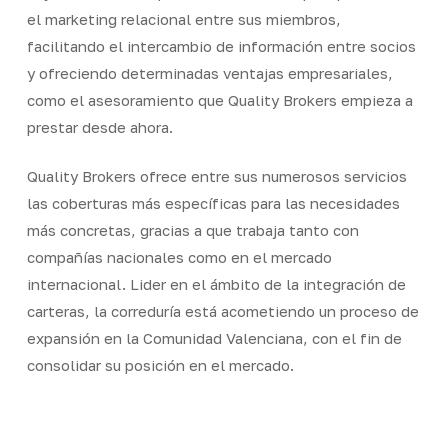
el marketing relacional entre sus miembros,
facilitando el intercambio de información entre socios
y ofreciendo determinadas ventajas empresariales,
como el asesoramiento que Quality Brokers empieza a
prestar desde ahora.
Quality Brokers ofrece entre sus numerosos servicios
las coberturas más específicas para las necesidades
más concretas, gracias a que trabaja tanto con
compañías nacionales como en el mercado
internacional. Lider en el ámbito de la integración de
carteras, la correduría está acometiendo un proceso de
expansión en la Comunidad Valenciana, con el fin de
consolidar su posición en el mercado.