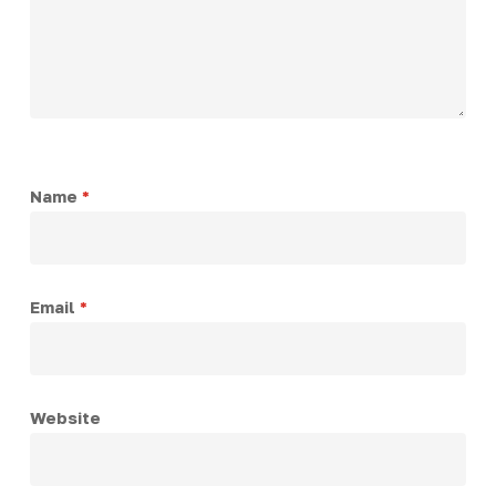
Name
*
Email
*
Website