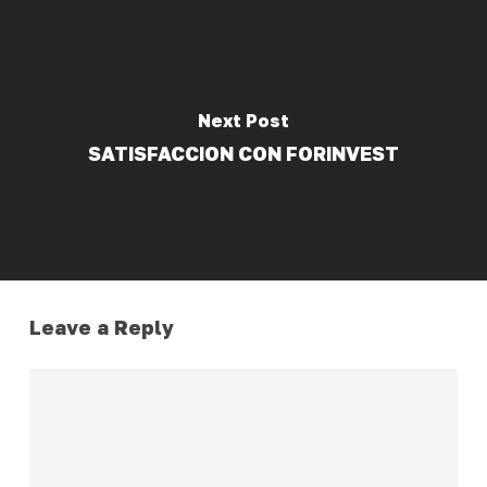
Next Post
SATISFACCION CON FORINVEST
Leave a Reply