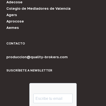
Adecose
Colegio de Mediadores de Valencia
Agers
Aprocose
Aemes
CONTACTO
produccion@quality-brokers.com
SUSCRÍBETE A NEWSLETTER