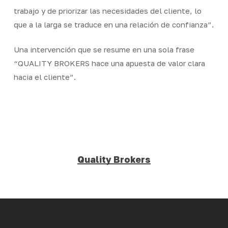
trabajo y de priorizar las necesidades del cliente, lo
que a la larga se traduce en una relación de confianza”.
Una intervención que se resume en una sola frase
“QUALITY BROKERS hace una apuesta de valor clara
hacia el cliente”.
Quality Brokers