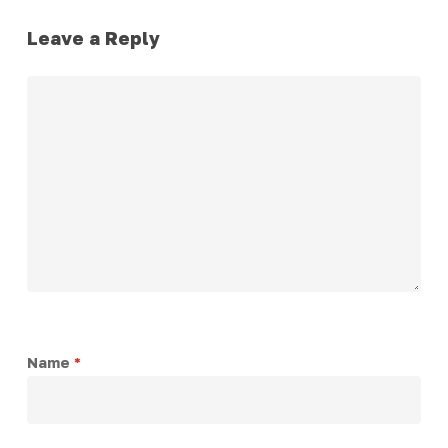
Leave a Reply
Name
*