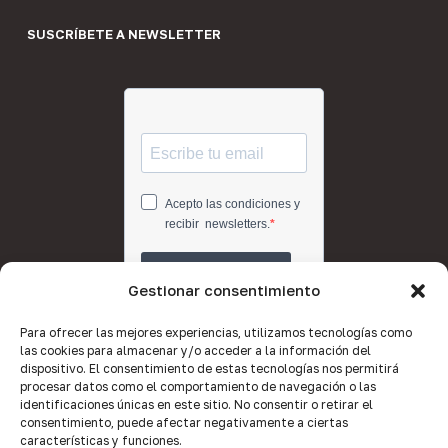
SUSCRÍBETE A NEWSLETTER
Gestionar consentimiento
Para ofrecer las mejores experiencias, utilizamos tecnologías como
las cookies para almacenar y/o acceder a la información del
dispositivo. El consentimiento de estas tecnologías nos permitirá
procesar datos como el comportamiento de navegación o las
identificaciones únicas en este sitio. No consentir o retirar el
consentimiento, puede afectar negativamente a ciertas
características y funciones.