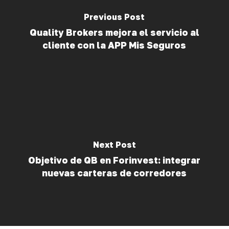
Previous Post
Quality Brokers mejora el servicio al
cliente con la APP Mis Seguros
Next Post
Objetivo de QB en Forinvest: integrar
nuevas carteras de corredores