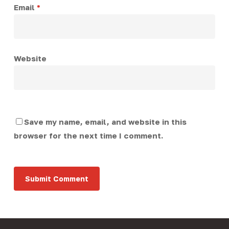
Email
*
Website
Save my name, email, and website in this
browser for the next time I comment.