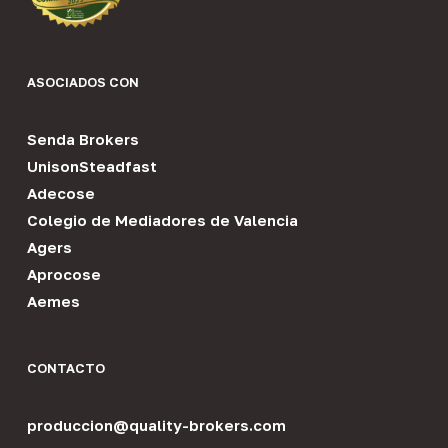
ASOCIADOS CON
Senda Brokers
UnisonSteadfast
Adecose
Colegio de Mediadores de Valencia
Agers
Aprocose
Aemes
CONTACTO
produccion@quality-brokers.com