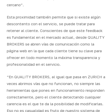
cercano”.
Esta proximidad también permite que si existe algún
descontento con el servicio, se puede tratar para
retener al cliente. Conscientes de que este feedback
es fundamental en el mercado actual, desde QUALITY
BROKERS se abren vías de comunicación como la
página web en la que cada cliente tiene su clave para
ofrecer en todo momento la máxima transparencia y
profesionalidad en el servicio.
“En QUALITY BROKERS, al igual que pasa en ZURICH a
veces abrimos vías que no funcionan, no siempre las
herramientas que pones en funcionamiento responden
correctamente, pero el cliente detectando cualquier
carencia es el que te da la posibilidad de modificarlas.
Eso no es casualidad es fruto de nuestro sistema de