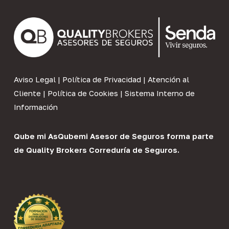
Aviso Legal
|
Política de Privacidad
|
Atención al
Cliente
|
Política de Cookies
|
Sistema Interno de
Información
Qube mi As
Qubemi Asesor de Seguros
forma parte
de
Quality Brokers Correduría de Seguros
.