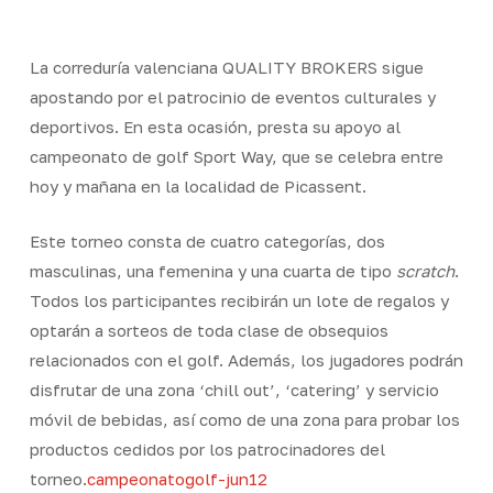
La correduría valenciana QUALITY BROKERS sigue
apostando por el patrocinio de eventos culturales y
deportivos. En esta ocasión, presta su apoyo al
campeonato de golf Sport Way, que se celebra entre
hoy y mañana en la localidad de Picassent.
Este torneo consta de cuatro categorías, dos
masculinas, una femenina y una cuarta de tipo
scratch
.
Todos los participantes recibirán un lote de regalos y
optarán a sorteos de toda clase de obsequios
relacionados con el golf. Además, los jugadores podrán
disfrutar de una zona ‘chill out’, ‘catering’ y servicio
móvil de bebidas, así como de una zona para probar los
productos cedidos por los patrocinadores del
torneo.
campeonatogolf-jun12