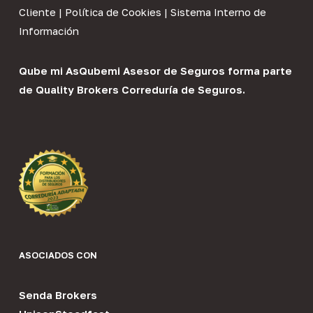
Cliente
|
Política de Cookies
|
Sistema Interno de
Información
Qube mi As
Qubemi Asesor de Seguros
forma parte
de
Quality Brokers Correduría de Seguros
.
ASOCIADOS CON
Senda Brokers