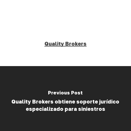
Quality Brokers
Previous Post
Quality Brokers obtiene soporte jurídico
especializado para siniestros