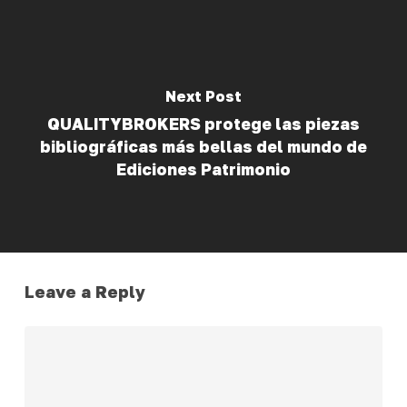
Next Post
QUALITYBROKERS protege las piezas
bibliográficas más bellas del mundo de
Ediciones Patrimonio
Leave a Reply