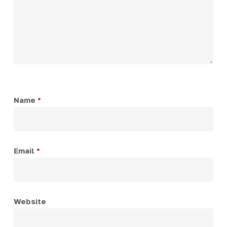
Name
*
Email
*
Website