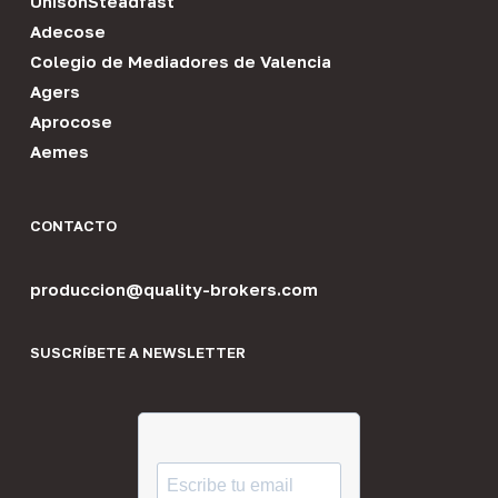
UnisonSteadfast
Adecose
Colegio de Mediadores de Valencia
Agers
Aprocose
Aemes
CONTACTO
produccion@quality-brokers.com
SUSCRÍBETE A NEWSLETTER