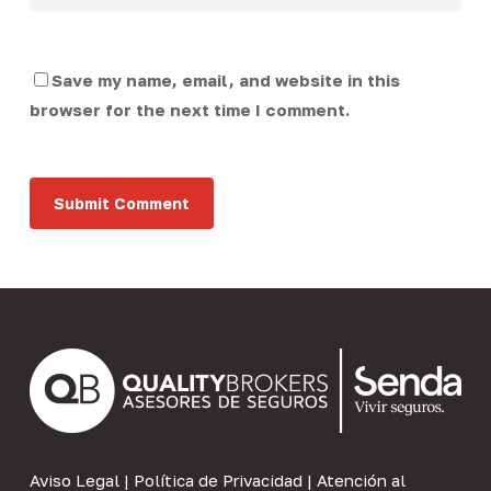
Save my name, email, and website in this
browser for the next time I comment.
Aviso Legal
|
Política de Privacidad
|
Atención al