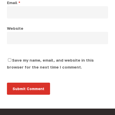
Email
*
Website
Save my name, email, and website in this
browser for the next time I comment.