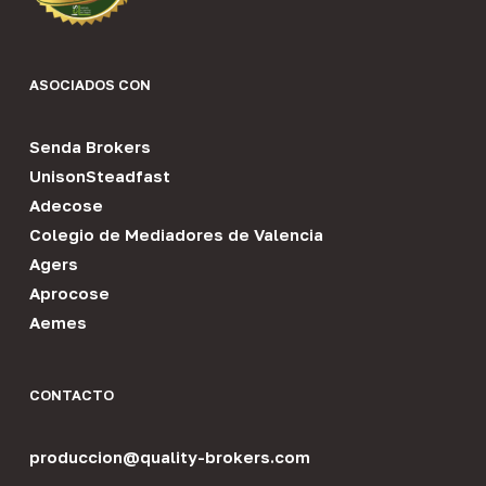
ASOCIADOS CON
Senda Brokers
UnisonSteadfast
Adecose
Colegio de Mediadores de Valencia
Agers
Aprocose
Aemes
CONTACTO
produccion@quality-brokers.com