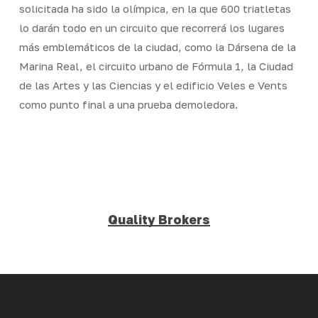
solicitada ha sido la olímpica, en la que 600 triatletas
lo darán todo en un circuito que recorrerá los lugares
más emblemáticos de la ciudad, como la Dársena de la
Marina Real, el circuito urbano de Fórmula 1, la Ciudad
de las Artes y las Ciencias y el edificio Veles e Vents
como punto final a una prueba demoledora.
Quality Brokers