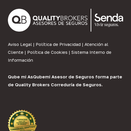
Aviso Legal
|
Política de Privacidad
|
Atención al
Cliente
|
Política de Cookies
|
Sistema Interno de
Información
Qube mi As
Qubemi Asesor de Seguros
forma parte
de
Quality Brokers Correduría de Seguros
.