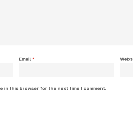
Email
*
Webs
 in this browser for the next time I comment.