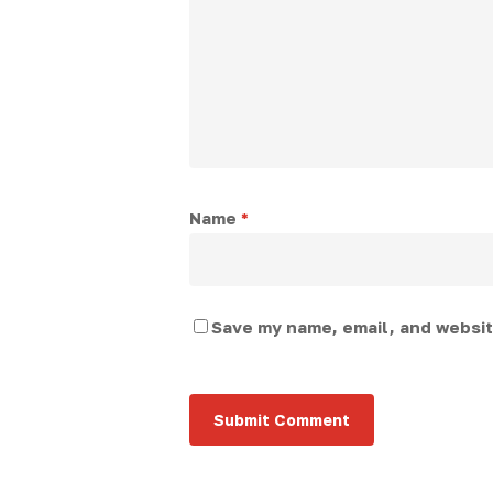
Name
*
Save my name, email, and website