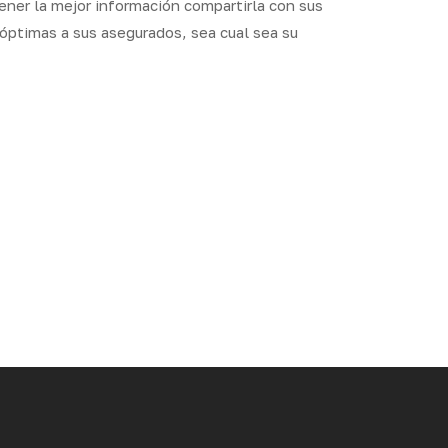
ner la mejor información compartirla con sus
 óptimas a sus asegurados, sea cual sea su