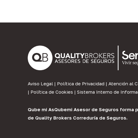
Aviso Legal
|
Política de Privacidad
|
Atención al C
|
Política de Cookies
|
Sistema Interno de Informa
Qube mi As
Qubemi Asesor de Seguros
forma p
de
Quality Brokers Correduría de Seguros
.