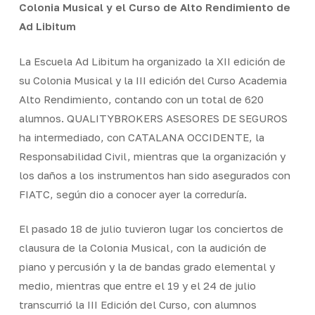
Colonia Musical y el Curso de Alto Rendimiento de
Ad Libitum
La Escuela Ad Libitum ha organizado la XII edición de
su Colonia Musical y la III edición del Curso Academia
Alto Rendimiento, contando con un total de 620
alumnos. QUALITYBROKERS ASESORES DE SEGUROS
ha intermediado, con CATALANA OCCIDENTE, la
Responsabilidad Civil, mientras que la organización y
los daños a los instrumentos han sido asegurados con
FIATC, según dio a conocer ayer la correduría.
El pasado 18 de julio tuvieron lugar los conciertos de
clausura de la Colonia Musical, con la audición de
piano y percusión y la de bandas grado elemental y
medio, mientras que entre el 19 y el 24 de julio
transcurrió la III Edición del Curso, con alumnos