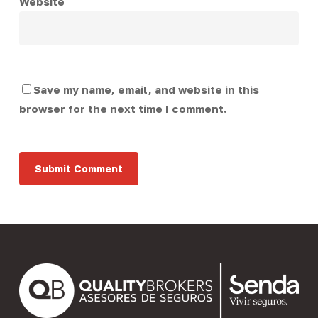
Website
Save my name, email, and website in this
browser for the next time I comment.