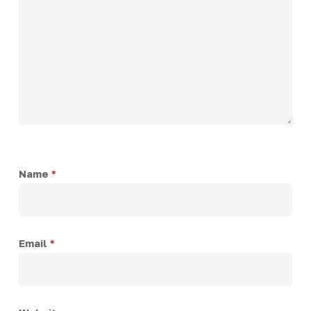
Name
*
Email
*