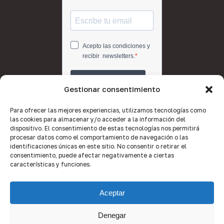
Gestionar consentimiento
Para ofrecer las mejores experiencias, utilizamos tecnologías como
las cookies para almacenar y/o acceder a la información del
dispositivo. El consentimiento de estas tecnologías nos permitirá
procesar datos como el comportamiento de navegación o las
identificaciones únicas en este sitio. No consentir o retirar el
consentimiento, puede afectar negativamente a ciertas
características y funciones.
Aceptar
Denegar