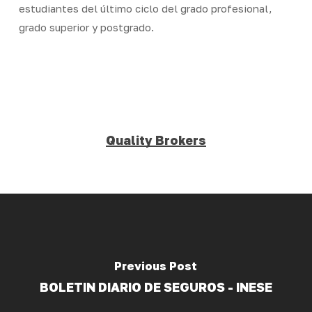
estudiantes del último ciclo del grado profesional,
grado superior y postgrado.
Quality Brokers
Previous Post
BOLETIN DIARIO DE SEGUROS - INESE