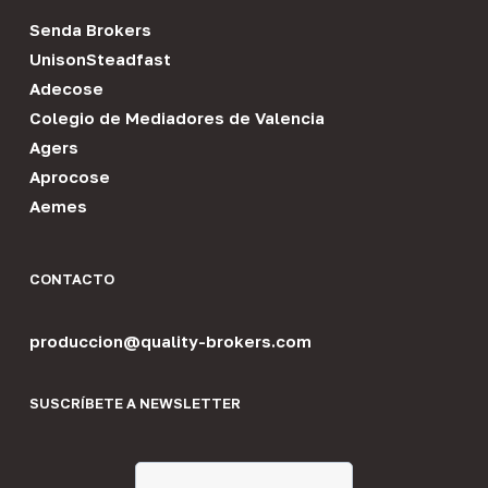
Senda Brokers
UnisonSteadfast
Adecose
Colegio de Mediadores de Valencia
Agers
Aprocose
Aemes
CONTACTO
produccion@quality-brokers.com
SUSCRÍBETE A NEWSLETTER