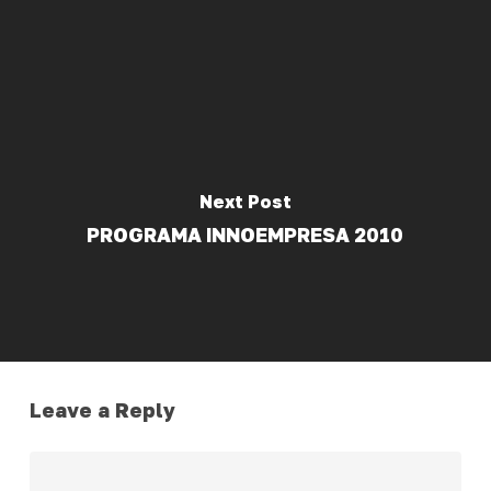
Next Post
PROGRAMA INNOEMPRESA 2010
Leave a Reply